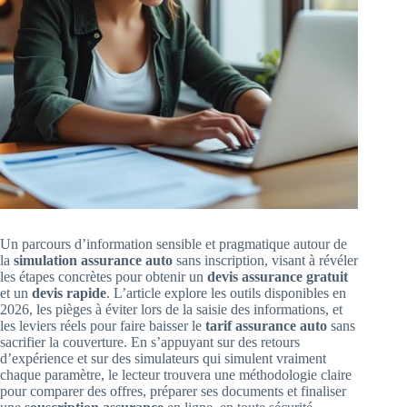
Un parcours d’information sensible et pragmatique autour de
la
simulation assurance auto
sans inscription, visant à révéler
les étapes concrètes pour obtenir un
devis assurance gratuit
et un
devis rapide
. L’article explore les outils disponibles en
2026, les pièges à éviter lors de la saisie des informations, et
les leviers réels pour faire baisser le
tarif assurance auto
sans
sacrifier la couverture. En s’appuyant sur des retours
d’expérience et sur des simulateurs qui simulent vraiment
chaque paramètre, le lecteur trouvera une méthodologie claire
pour comparer des offres, préparer ses documents et finaliser