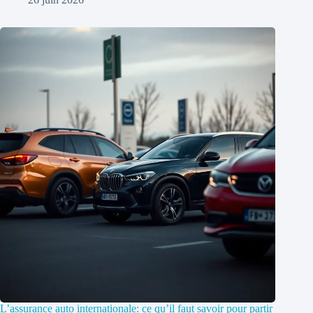
L’assurance auto internationale: ce qu’il faut savoir pour partir