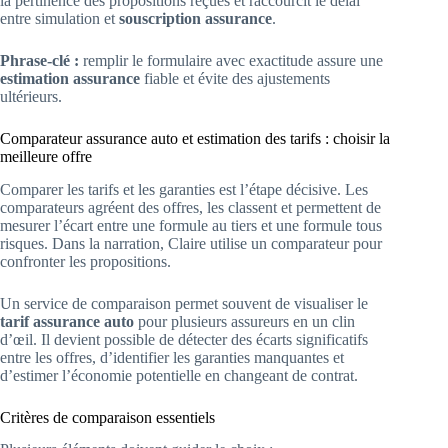
la pertinence des propositions reçues et raccourcit le délai
entre simulation et
souscription assurance
.
Phrase-clé :
remplir le formulaire avec exactitude assure une
estimation assurance
fiable et évite des ajustements
ultérieurs.
Comparateur assurance auto et estimation des tarifs : choisir la
meilleure offre
Comparer les tarifs et les garanties est l’étape décisive. Les
comparateurs agréent des offres, les classent et permettent de
mesurer l’écart entre une formule au tiers et une formule tous
risques. Dans la narration, Claire utilise un comparateur pour
confronter les propositions.
Un service de comparaison permet souvent de visualiser le
tarif assurance auto
pour plusieurs assureurs en un clin
d’œil. Il devient possible de détecter des écarts significatifs
entre les offres, d’identifier les garanties manquantes et
d’estimer l’économie potentielle en changeant de contrat.
Critères de comparaison essentiels