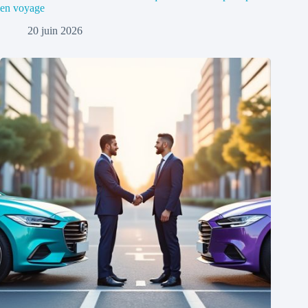
en voyage
20 juin 2026