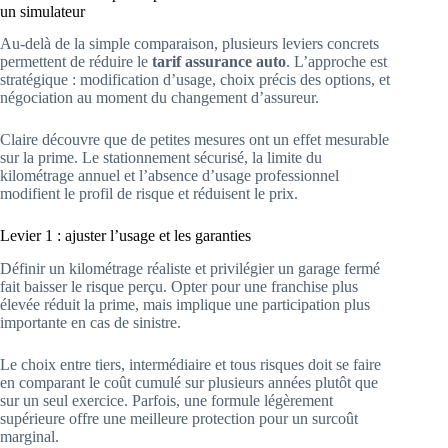
un simulateur
Au-delà de la simple comparaison, plusieurs leviers concrets
permettent de réduire le
tarif assurance auto
. L’approche est
stratégique : modification d’usage, choix précis des options, et
négociation au moment du changement d’assureur.
Claire découvre que de petites mesures ont un effet mesurable
sur la prime. Le stationnement sécurisé, la limite du
kilométrage annuel et l’absence d’usage professionnel
modifient le profil de risque et réduisent le prix.
Levier 1 : ajuster l’usage et les garanties
Définir un kilométrage réaliste et privilégier un garage fermé
fait baisser le risque perçu. Opter pour une franchise plus
élevée réduit la prime, mais implique une participation plus
importante en cas de sinistre.
Le choix entre tiers, intermédiaire et tous risques doit se faire
en comparant le coût cumulé sur plusieurs années plutôt que
sur un seul exercice. Parfois, une formule légèrement
supérieure offre une meilleure protection pour un surcoût
marginal.