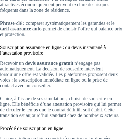
attractives économiquement peuvent exclure des risques
fréquents dans la zone de résidence.
Phrase-clé :
comparer systématiquement les garanties et le
tarif assurance auto
permet de choisir l’offre qui balance prix
et protection.
Souscription assurance en ligne : du devis instantané à
l’attestation provisoire
Recevoir un
devis assurance gratuit
n’engage pas
automatiquement. La décision de souscrire intervient
lorsqu’une offre est validée. Les plateformes proposent deux
voies : la souscription immédiate en ligne ou la prise de
contact avec un conseiller.
Claire, à l’issue de ses simulations, choisit de souscrire en
ligne. Elle bénéficie d’une attestation provisoire qui lui permet
de circuler le temps que le contrat définitif soit établi. Cette
transition est aujourd’hui standard chez de nombreux acteurs.
Procédé de souscription en ligne
La souscription en ligne consiste à confirmer les données