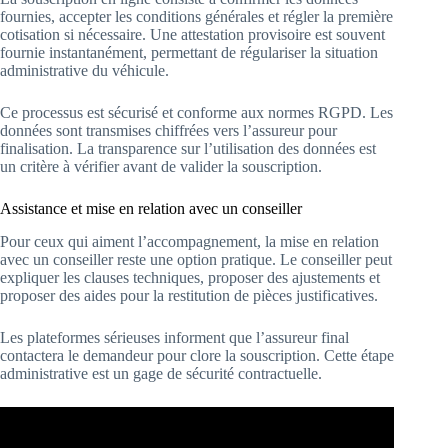
fournies, accepter les conditions générales et régler la première
cotisation si nécessaire. Une attestation provisoire est souvent
fournie instantanément, permettant de régulariser la situation
administrative du véhicule.
Ce processus est sécurisé et conforme aux normes RGPD. Les
données sont transmises chiffrées vers l’assureur pour
finalisation. La transparence sur l’utilisation des données est
un critère à vérifier avant de valider la souscription.
Assistance et mise en relation avec un conseiller
Pour ceux qui aiment l’accompagnement, la mise en relation
avec un conseiller reste une option pratique. Le conseiller peut
expliquer les clauses techniques, proposer des ajustements et
proposer des aides pour la restitution de pièces justificatives.
Les plateformes sérieuses informent que l’assureur final
contactera le demandeur pour clore la souscription. Cette étape
administrative est un gage de sécurité contractuelle.