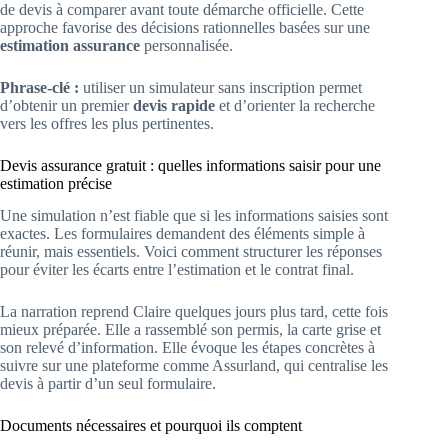
de devis à comparer avant toute démarche officielle. Cette
approche favorise des décisions rationnelles basées sur une
estimation assurance
personnalisée.
Phrase-clé :
utiliser un simulateur sans inscription permet
d’obtenir un premier
devis rapide
et d’orienter la recherche
vers les offres les plus pertinentes.
Devis assurance gratuit : quelles informations saisir pour une
estimation précise
Une simulation n’est fiable que si les informations saisies sont
exactes. Les formulaires demandent des éléments simple à
réunir, mais essentiels. Voici comment structurer les réponses
pour éviter les écarts entre l’estimation et le contrat final.
La narration reprend Claire quelques jours plus tard, cette fois
mieux préparée. Elle a rassemblé son permis, la carte grise et
son relevé d’information. Elle évoque les étapes concrètes à
suivre sur une plateforme comme Assurland, qui centralise les
devis à partir d’un seul formulaire.
Documents nécessaires et pourquoi ils comptent