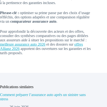
à la pertinence des garanties incluses.
Phrase-clé :
optimiser sa prime passe par des choix d’usage
réfléchis, des options adaptées et une comparaison régulière
via un
comparateur assurance auto
.
Pour approfondir la découverte des acteurs et des offres,
consulter des synthèses comparatives ou des pages dédiées
aux assureurs aide à situer les propositions sur le marché :
meilleure assurance auto 2026
et des dossiers sur
offres
Allianz 2026
apportent des ouvertures sur les garanties et les
tarifs proposés.
Publications similaires
Comment préparer l’assurance auto après un sinistre sans
stress
26 juin 2026