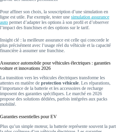
Pour affiner son choix, la souscription d’une simulation en
ligne est utile. Par exemple, tester une
simulation assurance
auto
permet d’adapter les options à son profil et d’observer
l’impact des franchises et des options sur le tarif.
Insight clé : la meilleure assurance est celle qui concorde le
plus précisément avec l’usage réel du véhicule et la capacité
financière à assumer une franchise.
Assurance automobile pour véhicules électriques : garanties
voiture et innovations 2026
La transition vers les véhicules électriques transforme les
attentes en matière de
protection véhicule
. Les réparations,
l’importance de la batterie et les accessoires de recharge
imposent des garanties spécifiques. Le marché en 2026
propose des solutions dédiées, parfois intégrées aux packs
mobilité.
Garanties essentielles pour EV
Plus qu’un simple moteur, la batterie représente souvent la part
la plus coûteuse d’un véhicule électrique. Les garanties