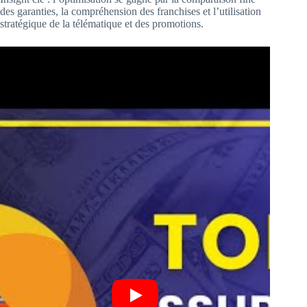
des garanties, la compréhension des franchises et l’utilisation
stratégique de la télématique et des promotions.