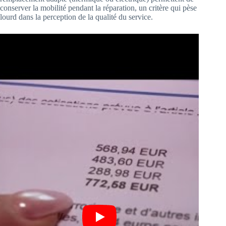
conserver la mobilité pendant la réparation, un critère qui pèse
lourd dans la perception de la qualité du service.