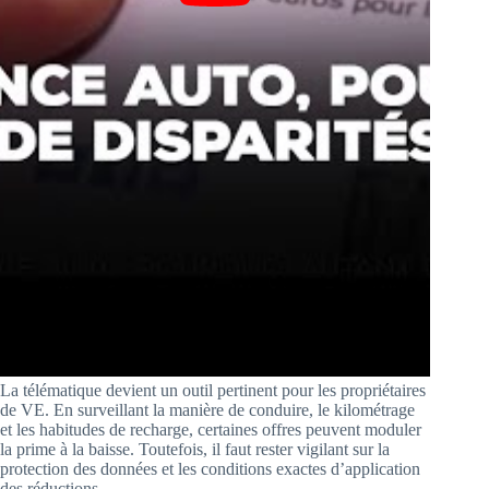
La télématique devient un outil pertinent pour les propriétaires
de VE. En surveillant la manière de conduire, le kilométrage
et les habitudes de recharge, certaines offres peuvent moduler
la prime à la baisse. Toutefois, il faut rester vigilant sur la
protection des données et les conditions exactes d’application
des réductions.