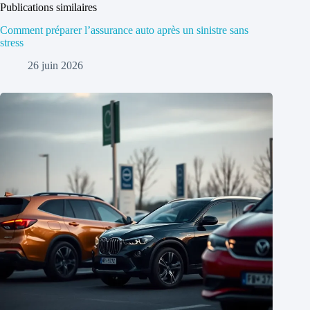
Publications similaires
Comment préparer l’assurance auto après un sinistre sans
stress
26 juin 2026