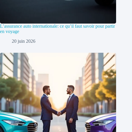
L’assurance auto internationale: ce qu’il faut savoir pour partir
en voyage
20 juin 2026