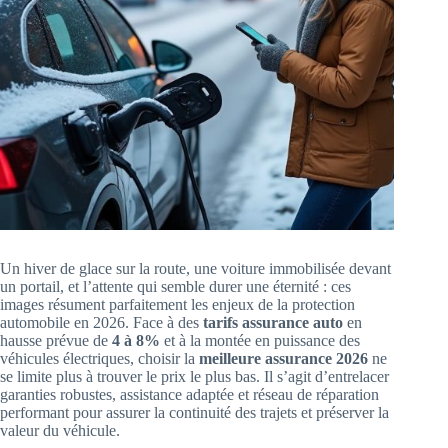
Un hiver de glace sur la route, une voiture immobilisée devant
un portail, et l’attente qui semble durer une éternité : ces
images résument parfaitement les enjeux de la protection
automobile en 2026. Face à des
tarifs assurance auto
en
hausse prévue de
4 à 8%
et à la montée en puissance des
véhicules électriques, choisir la
meilleure assurance 2026
ne
se limite plus à trouver le prix le plus bas. Il s’agit d’entrelacer
garanties robustes, assistance adaptée et réseau de réparation
performant pour assurer la continuité des trajets et préserver la
valeur du véhicule.