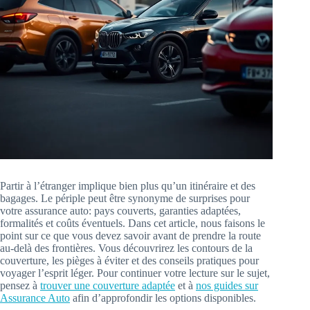
Partir à l’étranger implique bien plus qu’un itinéraire et des
bagages. Le périple peut être synonyme de surprises pour
votre assurance auto: pays couverts, garanties adaptées,
formalités et coûts éventuels. Dans cet article, nous faisons le
point sur ce que vous devez savoir avant de prendre la route
au-delà des frontières. Vous découvrirez les contours de la
couverture, les pièges à éviter et des conseils pratiques pour
voyager l’esprit léger. Pour continuer votre lecture sur le sujet,
pensez à
trouver une couverture adaptée
et à
nos guides sur
Assurance Auto
afin d’approfondir les options disponibles.