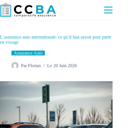
Passer
au
contenu
L’assurance auto internationale: ce qu’il faut savoir pour partir
en voyage
Assurance Auto
Par
Florian
Le
20 Juin 2026