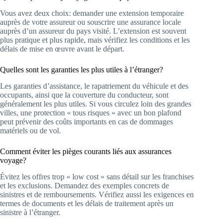
Vous avez deux choix: demander une extension temporaire
auprès de votre assureur ou souscrire une assurance locale
auprès d’un assureur du pays visité. L’extension est souvent
plus pratique et plus rapide, mais vérifiez les conditions et les
délais de mise en œuvre avant le départ.
Quelles sont les garanties les plus utiles à l’étranger?
Les garanties d’assistance, le rapatriement du véhicule et des
occupants, ainsi que la couverture du conducteur, sont
généralement les plus utiles. Si vous circulez loin des grandes
villes, une protection « tous risques » avec un bon plafond
peut prévenir des coûts importants en cas de dommages
matériels ou de vol.
Comment éviter les pièges courants liés aux assurances
voyage?
Évitez les offres trop « low cost » sans détail sur les franchises
et les exclusions. Demandez des exemples concrets de
sinistres et de remboursements. Vérifiez aussi les exigences en
termes de documents et les délais de traitement après un
sinistre à l’étranger.