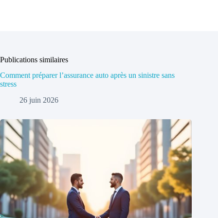
Publications similaires
Comment préparer l’assurance auto après un sinistre sans
stress
26 juin 2026