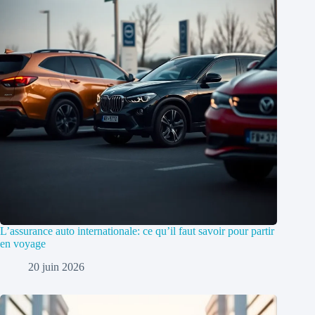
L’assurance auto internationale: ce qu’il faut savoir pour partir
en voyage
20 juin 2026