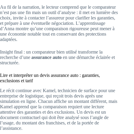
Au fil de la narration, le lecteur comprend que le comparateur
n’est pas une fin mais un outil d’analyse : il met en lumière des
choix, invite à contacter l’assureur pour clarifier les garanties,
et prépare à une éventuelle négociation. L’apprentissage
d’Anna montre qu’une comparaison rigoureuse peut mener à
une économie notable tout en conservant des protections
adaptées.
Insight final : un comparateur bien utilisé transforme la
recherche d’une
assurance auto
en une démarche éclairée et
structurée.
Lire et interpréter un devis assurance auto : garanties,
exclusions et tarif
Le récit continue avec Kamel, technicien de surface pour une
entreprise de logistique, qui reçoit trois devis après une
simulation en ligne. Chacun affiche un montant différent, mais
Kamel apprend que la comparaison requiert une lecture
attentive des garanties et des exclusions. Un devis est un
document contractuel qui doit être analysé sous l’angle de
l’usage, du montant des franchises, et de la portée de
l’assistance.