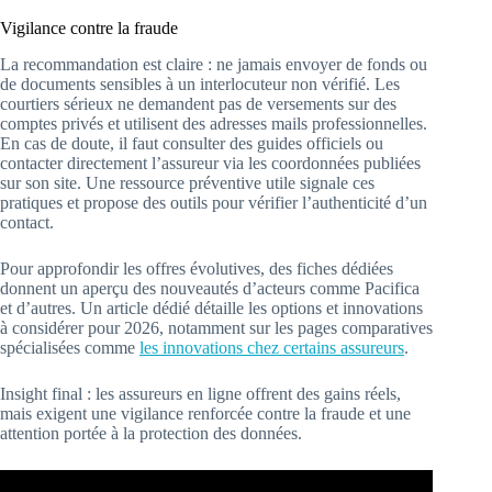
Vigilance contre la fraude
La recommandation est claire : ne jamais envoyer de fonds ou
de documents sensibles à un interlocuteur non vérifié. Les
courtiers sérieux ne demandent pas de versements sur des
comptes privés et utilisent des adresses mails professionnelles.
En cas de doute, il faut consulter des guides officiels ou
contacter directement l’assureur via les coordonnées publiées
sur son site. Une ressource préventive utile signale ces
pratiques et propose des outils pour vérifier l’authenticité d’un
contact.
Pour approfondir les offres évolutives, des fiches dédiées
donnent un aperçu des nouveautés d’acteurs comme Pacifica
et d’autres. Un article dédié détaille les options et innovations
à considérer pour 2026, notamment sur les pages comparatives
spécialisées comme
les innovations chez certains assureurs
.
Insight final : les assureurs en ligne offrent des gains réels,
mais exigent une vigilance renforcée contre la fraude et une
attention portée à la protection des données.