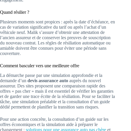
Quand résilier ?
Plusieurs moments sont propices : après la date d’échéance, en
cas de variation significative du tarif ou après l’achat d’un
véhicule neuf. Malik s’assure d’obtenir une attestation de
l’ancien assureur et de conserver les preuves de souscription
du nouveau contrat. Les règles de résiliation automatique ou
amiable doivent être connues pour éviter une période sans
couverture.
Comment basculer vers une meilleure offre
La démarche passe par une simulation approfondie et la
demande d’un
devis assurance auto
auprès du nouvel
assureur. Des sites proposent une comparaison rapide des
offres « pas cher » mais il est essentiel de vérifier les garanties
et de garder une trace écrite de la résiliation. Pour se faciliter la
tâche, une simulation préalable et la consultation d’un guide
dédié permettent de planifier la transition sans risques.
Pour une action concrète, la consultation d’un guide sur les
offres économiques et la simulation aide à préparer le
changement :
solutions pour une assurance auto pas chère
et