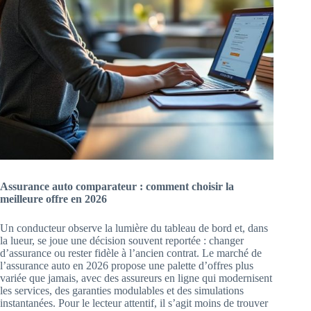
Assurance auto comparateur : comment choisir la
meilleure offre en 2026
Un conducteur observe la lumière du tableau de bord et, dans
la lueur, se joue une décision souvent reportée : changer
d’assurance ou rester fidèle à l’ancien contrat. Le marché de
l’assurance auto en 2026 propose une palette d’offres plus
variée que jamais, avec des assureurs en ligne qui modernisent
les services, des garanties modulables et des simulations
instantanées. Pour le lecteur attentif, il s’agit moins de trouver