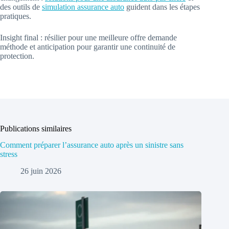
des outils de
simulation assurance auto
guident dans les étapes
pratiques.
Insight final : résilier pour une meilleure offre demande
méthode et anticipation pour garantir une continuité de
protection.
Publications similaires
Comment préparer l’assurance auto après un sinistre sans
stress
26 juin 2026