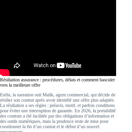
Résiliation assurance : procédures, délais et comment basculer
vers la meilleure offre
Enfin, la narration suit Malik, agent commercial, qui décide de
résilier son contrat après avoir identifié une offre plus adaptée.
La résiliation a ses règles : préavis, motif, et parfois conditions
pour éviter une interruption de garantie. En 2026, la portabilité
des contrats a été facilitée par des obligations d’information et
des outils numériques, mais la prudence reste de mise pour
coordonner la fin d’un contrat et le début d’un nouvel
engagement.