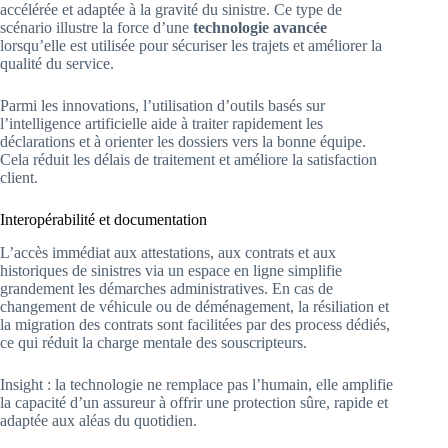
accélérée et adaptée à la gravité du sinistre. Ce type de
scénario illustre la force d’une
technologie avancée
lorsqu’elle est utilisée pour sécuriser les trajets et améliorer la
qualité du service.
Parmi les innovations, l’utilisation d’outils basés sur
l’intelligence artificielle aide à traiter rapidement les
déclarations et à orienter les dossiers vers la bonne équipe.
Cela réduit les délais de traitement et améliore la satisfaction
client.
Interopérabilité et documentation
L’accès immédiat aux attestations, aux contrats et aux
historiques de sinistres via un espace en ligne simplifie
grandement les démarches administratives. En cas de
changement de véhicule ou de déménagement, la résiliation et
la migration des contrats sont facilitées par des process dédiés,
ce qui réduit la charge mentale des souscripteurs.
Insight : la technologie ne remplace pas l’humain, elle amplifie
la capacité d’un assureur à offrir une protection sûre, rapide et
adaptée aux aléas du quotidien.