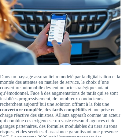
Dans un paysage assurantiel remodelé par la digitalisation et la
montée des attentes en matière de service, le choix d’une
couverture automobile devient un acte stratégique autant
qu’émotionnel. Face à des augmentations de tarifs qui se sont
installées progressivement, de nombreux conducteurs
recherchent aujourd’hui une solution offrant à la fois une
couverture complète
, des
tarifs compétitifs
et une prise en
charge réactive des sinistres. Allianz apparaît comme un acteur
qui combine ces exigences : un vaste réseau d’agences et de
garages partenaires, des formules modulables du tiers au tous
risques, et des services d’assistance garantissant une présence