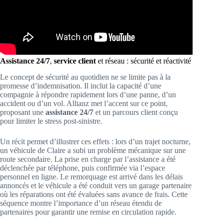
Assistance 24/7
,
service client
et réseau : sécurité et réactivité
Le concept de sécurité au quotidien ne se limite pas à la
promesse d’indemnisation. Il inclut la capacité d’une
compagnie à répondre rapidement lors d’une panne, d’un
accident ou d’un vol. Allianz met l’accent sur ce point,
proposant une
assistance 24/7
et un parcours client conçu
pour limiter le stress post-sinistre.
Un récit permet d’illustrer ces effets : lors d’un trajet nocturne,
un véhicule de Claire a subi un problème mécanique sur une
route secondaire. La prise en charge par l’assistance a été
déclenchée par téléphone, puis confirmée via l’espace
personnel en ligne. Le remorquage est arrivé dans les délais
annoncés et le véhicule a été conduit vers un garage partenaire
où les réparations ont été évaluées sans avance de frais. Cette
séquence montre l’importance d’un réseau étendu de
partenaires pour garantir une remise en circulation rapide.