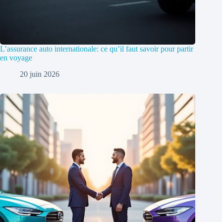
L’assurance auto internationale: ce qu’il faut savoir pour partir
en voyage
20 juin 2026