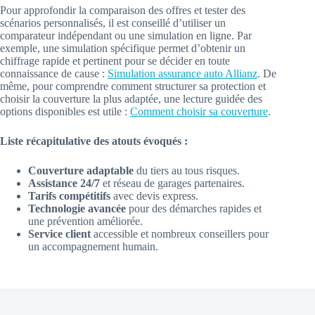
Pour approfondir la comparaison des offres et tester des
scénarios personnalisés, il est conseillé d’utiliser un
comparateur indépendant ou une simulation en ligne. Par
exemple, une simulation spécifique permet d’obtenir un
chiffrage rapide et pertinent pour se décider en toute
connaissance de cause :
Simulation assurance auto Allianz
. De
même, pour comprendre comment structurer sa protection et
choisir la couverture la plus adaptée, une lecture guidée des
options disponibles est utile :
Comment choisir sa couverture
.
Liste récapitulative des atouts évoqués :
Couverture adaptable
du tiers au tous risques.
Assistance 24/7
et réseau de garages partenaires.
Tarifs compétitifs
avec devis express.
Technologie avancée
pour des démarches rapides et
une prévention améliorée.
Service client
accessible et nombreux conseillers pour
un accompagnement humain.