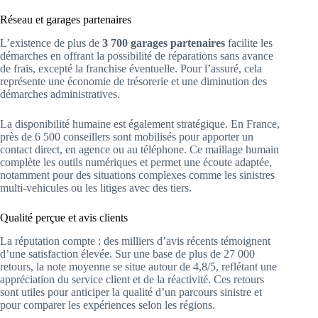
Réseau et garages partenaires
L’existence de plus de
3 700 garages partenaires
facilite les
démarches en offrant la possibilité de réparations sans avance
de frais, excepté la franchise éventuelle. Pour l’assuré, cela
représente une économie de trésorerie et une diminution des
démarches administratives.
La disponibilité humaine est également stratégique. En France,
près de 6 500 conseillers sont mobilisés pour apporter un
contact direct, en agence ou au téléphone. Ce maillage humain
complète les outils numériques et permet une écoute adaptée,
notamment pour des situations complexes comme les sinistres
multi-vehicules ou les litiges avec des tiers.
Qualité perçue et avis clients
La réputation compte : des milliers d’avis récents témoignent
d’une satisfaction élevée. Sur une base de plus de 27 000
retours, la note moyenne se situe autour de 4,8/5, reflétant une
appréciation du service client et de la réactivité. Ces retours
sont utiles pour anticiper la qualité d’un parcours sinistre et
pour comparer les expériences selon les régions.