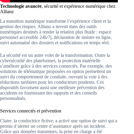
Technologie avancée
, sécurité et expérience numérique chez
Allianz
La transition numérique transforme l’expérience client et la
gestion des risques. Allianz a investi dans des outils
numériques destinés à rendre la relation plus fluide : espace
personnel accessible 24h/7j, déclaration de sinistre en ligne,
suivi automatisé des dossiers et notifications en temps réel.
La sécurité est un autre volet de la transformation. Outre la
cybersécurité des plateformes, la protection matérielle
s’améliore grâce à des services connectés. Par exemple, des
solutions de télématique proposées en option permettent un
suivi du comportement de conduite, ouvrant la voie à des
réductions tarifaires pour les conducteurs prudents. Ces
dispositifs favorisent aussi une meilleure prévention des
accidents en fournissant des rapports et des conseils
personnalisés.
Services connectés et prévention
Claire, la conductrice fictive, a activé une option de suivi qui a
permis d’alerter un centre d’assistance après un incident.
Grâce aux données transmises, la prise en charge a été