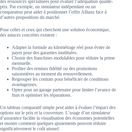
des ressources spécialisées pour évaluer l’adéquation qualité-
prix. Par exemple, un simulateur indépendant ou un
comparateur peut aider à positionner l’offre Allianz face à
d’autres propositions du marché.
Pour celles et ceux qui cherchent une solution économique,
des astuces concrètes existent :
Adapter la formule au kilométrage réel pour éviter de
payer pour des garanties inutilisées.
Choisir des franchises modulables pour réduire la prime
mensuelle.
Profiter des remises fidélité ou des promotions
saisonnières au moment du renouvellement.
Regrouper les contrats pour bénéficier de conditions
avantageuses.
Opter pour un garage partenaire pour limiter l’avance de
frais et optimiser les réparations.
Un tableau comparatif simple peut aider à évaluer l’impact des
options sur le prix et la couverture. L’usage d’un simulateur
d’assurance facilite la visualisation des économies potentielles
et montre comment quelques ajustements peuvent réduire
significativement le coût annuel.