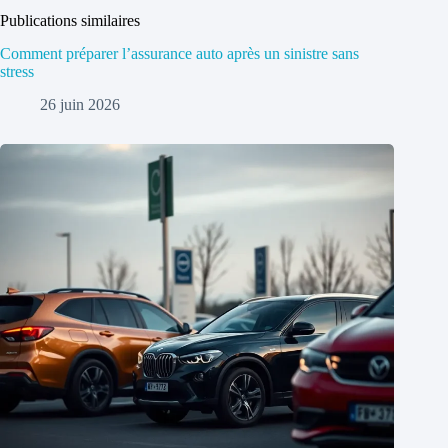
Publications similaires
Comment préparer l’assurance auto après un sinistre sans
stress
26 juin 2026