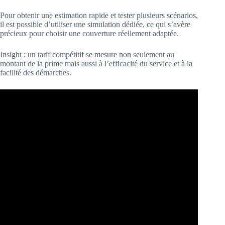
Pour obtenir une estimation rapide et tester plusieurs scénarios,
il est possible d’utiliser une simulation dédiée, ce qui s’avère
précieux pour choisir une couverture réellement adaptée.
Insight : un tarif compétitif se mesure non seulement au
montant de la prime mais aussi à l’efficacité du service et à la
facilité des démarches.