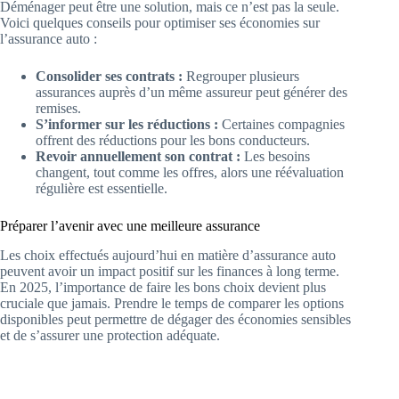
Déménager peut être une solution, mais ce n’est pas la seule.
Voici quelques conseils pour optimiser ses économies sur
l’assurance auto :
Consolider ses contrats :
Regrouper plusieurs
assurances auprès d’un même assureur peut générer des
remises.
S’informer sur les réductions :
Certaines compagnies
offrent des réductions pour les bons conducteurs.
Revoir annuellement son contrat :
Les besoins
changent, tout comme les offres, alors une réévaluation
régulière est essentielle.
Préparer l’avenir avec une meilleure assurance
Les choix effectués aujourd’hui en matière d’assurance auto
peuvent avoir un impact positif sur les finances à long terme.
En 2025, l’importance de faire les bons choix devient plus
cruciale que jamais. Prendre le temps de comparer les options
disponibles peut permettre de dégager des économies sensibles
et de s’assurer une protection adéquate.