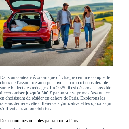
Dans un contexte économique où chaque centime compte, le
choix de l’assurance auto peut avoir un impact considérable
sur le budget des ménages. En 2025, il est désormais possible
d’économiser
jusqu’à 300 €
par an sur sa prime d’assurance
en choisissant de résider en dehors de Paris. Explorons les
raisons derrière cette différence significative et les options qui
s’offrent aux automobilistes.
Des économies notables par rapport à Paris