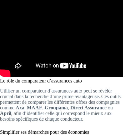
Le rôle du comparateur d’assurances auto
Utiliser un comparateur d’assurances auto peut se révéler
crucial dans la recherche d’une prime avantageuse. Ces outils
permettent de comparer les différentes offres des compagnies
comme
Axa
,
MAAF
,
Groupama
,
Direct Assurance
ou
April
, afin d’identifier celle qui correspond le mieux aux
besoins spécifiques de chaque conducteur.
Simplifier ses démarches pour des économies