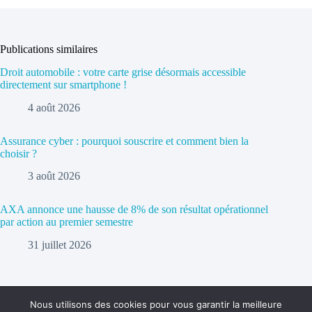
Publications similaires
Droit automobile : votre carte grise désormais accessible
directement sur smartphone !
4 août 2026
Assurance cyber : pourquoi souscrire et comment bien la
choisir ?
3 août 2026
AXA annonce une hausse de 8% de son résultat opérationnel
par action au premier semestre
31 juillet 2026
Nous utilisons des cookies pour vous garantir la meilleure