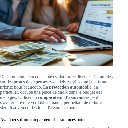
Dans un monde en constante évolution, réaliser des économies
sur des postes de dépenses essentiels est plus que jamais une
priorité pour beaucoup. La
protection automobile
, en
particulier, occupe une place de choix dans le budget des
ménages. Utiliser un
comparateur d’assurances
peut
s’avérer être une véritable aubaine, permettant de réduire
significativement les frais d’assurance auto.
Avantages d’un comparateur d’assurances auto