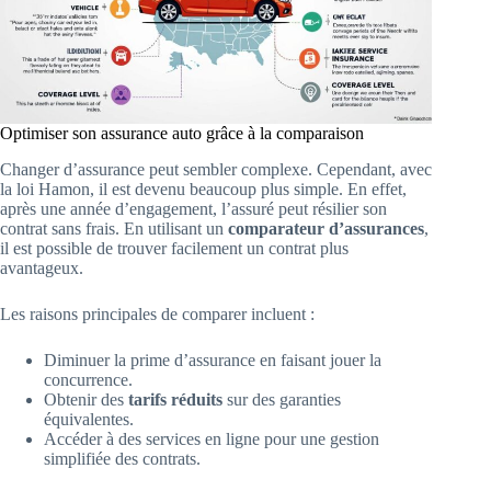
Optimiser son assurance auto grâce à la comparaison
Changer d’assurance peut sembler complexe. Cependant, avec
la loi Hamon, il est devenu beaucoup plus simple. En effet,
après une année d’engagement, l’assuré peut résilier son
contrat sans frais. En utilisant un
comparateur d’assurances
,
il est possible de trouver facilement un contrat plus
avantageux.
Les raisons principales de comparer incluent :
Diminuer la prime d’assurance en faisant jouer la
concurrence.
Obtenir des
tarifs réduits
sur des garanties
équivalentes.
Accéder à des services en ligne pour une gestion
simplifiée des contrats.