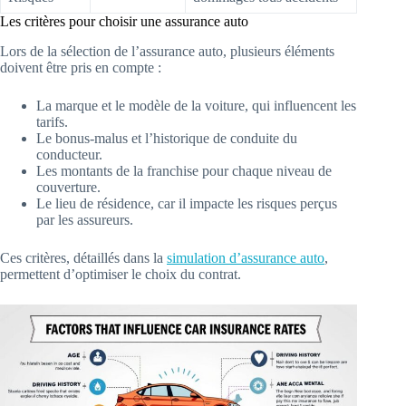
Les critères pour choisir une assurance auto
Lors de la sélection de l’assurance auto, plusieurs éléments
doivent être pris en compte :
La marque et le modèle de la voiture, qui influencent les
tarifs.
Le bonus-malus et l’historique de conduite du
conducteur.
Les montants de la franchise pour chaque niveau de
couverture.
Le lieu de résidence, car il impacte les risques perçus
par les assureurs.
Ces critères, détaillés dans la
simulation d’assurance auto
,
permettent d’optimiser le choix du contrat.