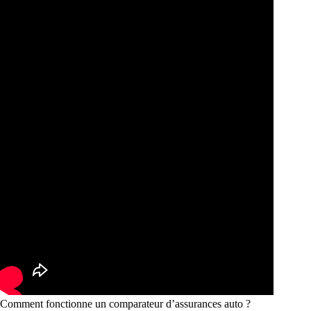
Comment fonctionne un comparateur d’assurances auto ?