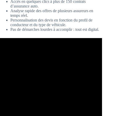
Accès en quelques clics à plus de 150 contrats
d’assurance auto.
Analyse rapide des offres de plusieurs assureurs en
temps réel.
Personnalisation des devis en fonction du profil de
conducteur et du type de véhicule.
Pas de démarches lourdes à accomplir : tout est digital.