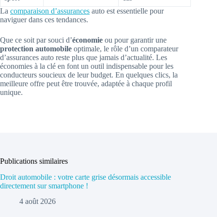
La
comparaison d’assurances
auto est essentielle pour
naviguer dans ces tendances.
Que ce soit par souci d’
économie
ou pour garantir une
protection automobile
optimale, le rôle d’un comparateur
d’assurances auto reste plus que jamais d’actualité. Les
économies à la clé en font un outil indispensable pour les
conducteurs soucieux de leur budget. En quelques clics, la
meilleure offre peut être trouvée, adaptée à chaque profil
unique.
Publications similaires
Droit automobile : votre carte grise désormais accessible
directement sur smartphone !
4 août 2026