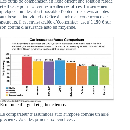
Les outils de comparaison en ligne offrent une solution rapide
et efficace pour trouver les
meilleures offres
. En seulement
quelques minutes, il est possible d’obtenir des devis adaptés
aux besoins individuels. Grâce à la mise en concurrence des
assureurs, il est envisageable d’économiser jusqu’à
150 €
sur
son contrat d’assurance auto en moyenne.
Économie d’argent et gain de temps
Le comparateur d’assurances auto s’impose comme un allié
précieux. Voici les principaux bénéfices :