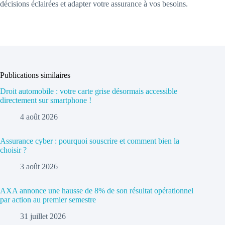
décisions éclairées et adapter votre assurance à vos besoins.
Publications similaires
Droit automobile : votre carte grise désormais accessible
directement sur smartphone !
4 août 2026
Assurance cyber : pourquoi souscrire et comment bien la
choisir ?
3 août 2026
AXA annonce une hausse de 8% de son résultat opérationnel
par action au premier semestre
31 juillet 2026