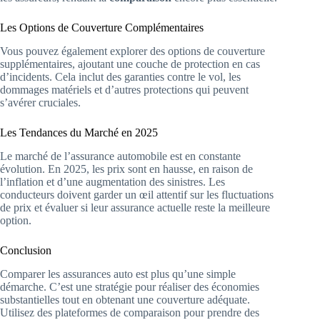
Les Options de Couverture Complémentaires
Vous pouvez également explorer des options de couverture
supplémentaires, ajoutant une couche de protection en cas
d’incidents. Cela inclut des garanties contre le vol, les
dommages matériels et d’autres protections qui peuvent
s’avérer cruciales.
Les Tendances du Marché en 2025
Le marché de l’assurance automobile est en constante
évolution. En 2025, les prix sont en hausse, en raison de
l’inflation et d’une augmentation des sinistres. Les
conducteurs doivent garder un œil attentif sur les fluctuations
de prix et évaluer si leur assurance actuelle reste la meilleure
option.
Conclusion
Comparer les assurances auto est plus qu’une simple
démarche. C’est une stratégie pour réaliser des économies
substantielles tout en obtenant une couverture adéquate.
Utilisez des plateformes de comparaison pour prendre des