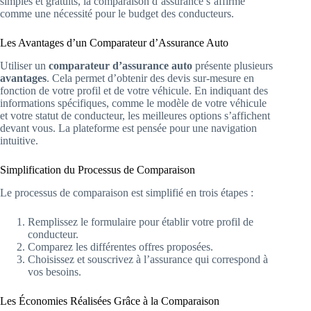
simples et gratuits, la comparaison d’assurance s’affirme
comme une nécessité pour le budget des conducteurs.
Les Avantages d’un Comparateur d’Assurance Auto
Utiliser un
comparateur d’assurance auto
présente plusieurs
avantages
. Cela permet d’obtenir des devis sur-mesure en
fonction de votre profil et de votre véhicule. En indiquant des
informations spécifiques, comme le modèle de votre véhicule
et votre statut de conducteur, les meilleures options s’affichent
devant vous. La plateforme est pensée pour une navigation
intuitive.
Simplification du Processus de Comparaison
Le processus de comparaison est simplifié en trois étapes :
Remplissez le formulaire pour établir votre profil de
conducteur.
Comparez les différentes offres proposées.
Choisissez et souscrivez à l’assurance qui correspond à
vos besoins.
Les Économies Réalisées Grâce à la Comparaison