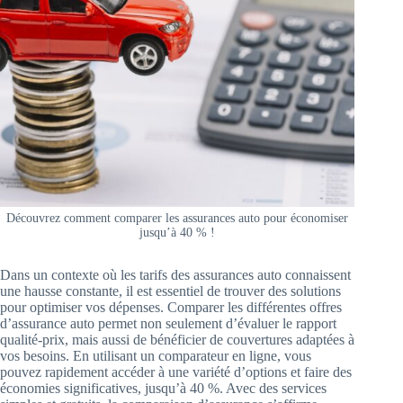
Découvrez comment comparer les assurances auto pour économiser
jusqu’à 40 % !
Dans un contexte où les tarifs des assurances auto connaissent
une hausse constante, il est essentiel de trouver des solutions
pour optimiser vos dépenses. Comparer les différentes offres
d’assurance auto permet non seulement d’évaluer le rapport
qualité-prix, mais aussi de bénéficier de couvertures adaptées à
vos besoins. En utilisant un comparateur en ligne, vous
pouvez rapidement accéder à une variété d’options et faire des
économies significatives, jusqu’à 40 %. Avec des services