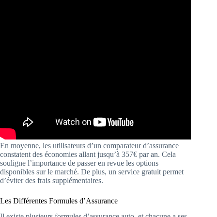
En moyenne, les utilisateurs d’un comparateur d’assurance
constatent des économies allant jusqu’à 357€ par an. Cela
souligne l’importance de passer en revue les options
disponibles sur le marché. De plus, un service gratuit permet
d’éviter des frais supplémentaires.
Les Différentes Formules d’Assurance
Il existe plusieurs formules d’assurance auto, et chacune a ses