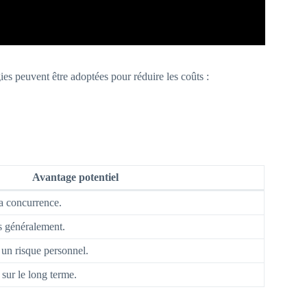
ies peuvent être adoptées pour réduire les coûts :
Avantage potentiel
la concurrence.
s généralement.
un risque personnel.
sur le long terme.