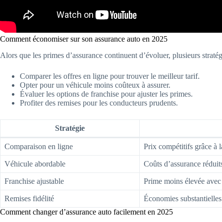
Comment économiser sur son assurance auto en 2025
Alors que les primes d’assurance continuent d’évoluer, plusieurs stratég
Comparer les offres en ligne pour trouver le meilleur tarif.
Opter pour un véhicule moins coûteux à assurer.
Évaluer les options de franchise pour ajuster les primes.
Profiter des remises pour les conducteurs prudents.
Stratégie
Comparaison en ligne
Prix compétitifs grâce à 
Véhicule abordable
Coûts d’assurance réduit
Franchise ajustable
Prime moins élevée avec 
Remises fidélité
Économies substantielles 
Comment changer d’assurance auto facilement en 2025