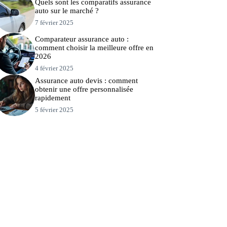
Quels sont les comparatifs assurance
auto sur le marché ?
7 février 2025
Comparateur assurance auto :
comment choisir la meilleure offre en
2026
4 février 2025
Assurance auto devis : comment
obtenir une offre personnalisée
rapidement
5 février 2025