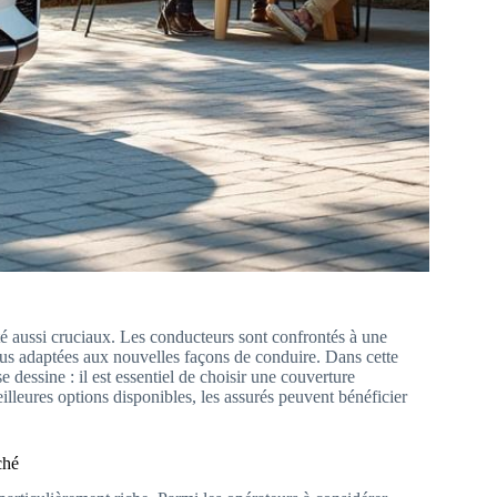
té aussi cruciaux. Les conducteurs sont confrontés à une
plus adaptées aux nouvelles façons de conduire. Dans cette
 dessine : il est essentiel de choisir une couverture
lleures options disponibles, les assurés peuvent bénéficier
ché