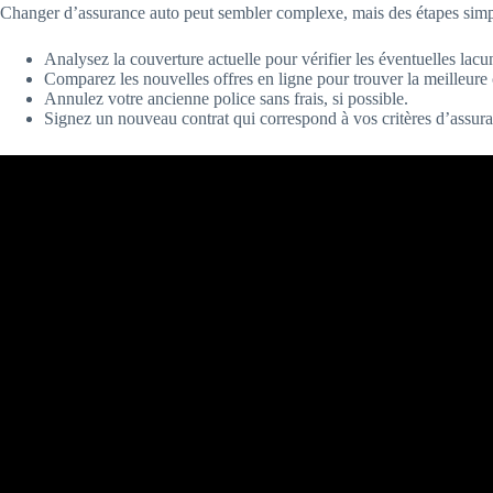
Changer d’assurance auto peut sembler complexe, mais des étapes simple
Analysez la couverture actuelle pour vérifier les éventuelles lacu
Comparez les nouvelles offres en ligne pour trouver la meilleure 
Annulez votre ancienne police sans frais, si possible.
Signez un nouveau contrat qui correspond à vos critères d’assur