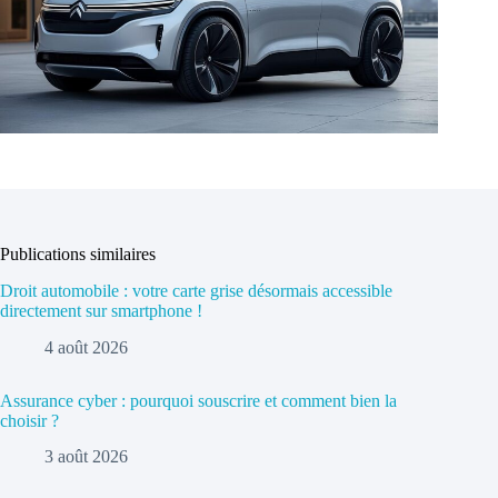
Publications similaires
Droit automobile : votre carte grise désormais accessible
directement sur smartphone !
4 août 2026
Assurance cyber : pourquoi souscrire et comment bien la
choisir ?
3 août 2026