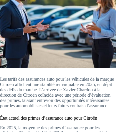
Les tarifs des assurances auto pour les véhicules de la marque
Citroën affichent une stabilité remarquable en 2025, en dépit
des défis du marché. L’arrivée de Xavier Chardon à la
direction de Citroën coïncide avec une période d’évaluation
des primes, laissant entrevoir des opportunités intéressantes
pour les automobilistes et leurs futurs contrats d’assurance.
État actuel des primes d’assurance auto pour Citroën
En 2025, la moyenne des primes d’assurance pour les