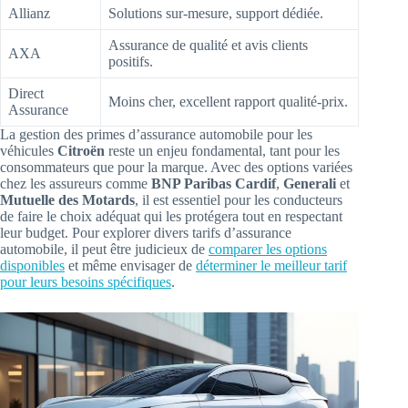
Allianz
Solutions sur-mesure, support dédiée.
Assurance de qualité et avis clients
AXA
positifs.
Direct
Moins cher, excellent rapport qualité-prix.
Assurance
La gestion des primes d’assurance automobile pour les
véhicules
Citroën
reste un enjeu fondamental, tant pour les
consommateurs que pour la marque. Avec des options variées
chez les assureurs comme
BNP Paribas Cardif
,
Generali
et
Mutuelle des Motards
, il est essentiel pour les conducteurs
de faire le choix adéquat qui les protégera tout en respectant
leur budget. Pour explorer divers tarifs d’assurance
automobile, il peut être judicieux de
comparer les options
disponibles
et même envisager de
déterminer le meilleur tarif
pour leurs besoins spécifiques
.