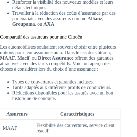
Renforcer la visibilité des nouveaux modèles et leurs
détails techniques.
Travailler à la réduction des coûts d’assurance par des
partenariats avec des assureurs comme
Allianz
,
Groupama
, ou
AXA
.
Comparatif des assureurs pour une Citroën
Les automobilistes souhaitent souvent choisir entre plusieurs
options pour leur assurance auto. Dans le cas des Citroën,
MAAF
,
Macif
, ou
Direct Assurance
offrent des garanties
attractives avec des tarifs compétitifs. Voici un aperçu des
choses à considérer lors du choix d’une assurance :
Types de couvertures et garanties incluses.
Tarifs adaptés aux différents profils de conducteurs.
Réductions disponibles pour les assurés avec un bon
historique de conduite.
Assureurs
Caractéristiques
Flexibilité des couvertures, service client
MAAF
réactif.