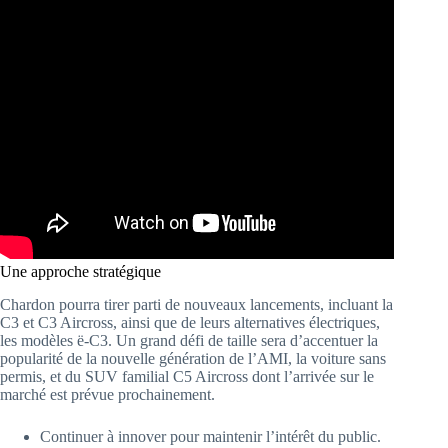
Une approche stratégique
Chardon pourra tirer parti de nouveaux lancements, incluant la
C3 et C3 Aircross, ainsi que de leurs alternatives électriques,
les modèles ë-C3. Un grand défi de taille sera d’accentuer la
popularité de la nouvelle génération de l’AMI, la voiture sans
permis, et du SUV familial C5 Aircross dont l’arrivée sur le
marché est prévue prochainement.
Continuer à innover pour maintenir l’intérêt du public.