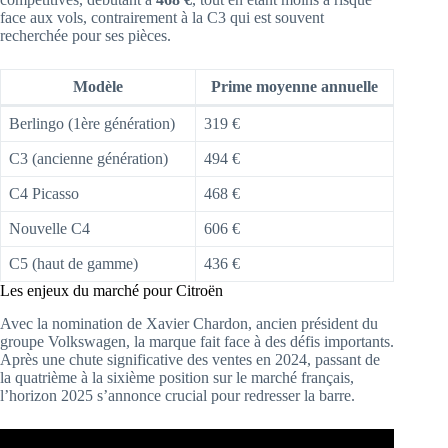
face aux vols, contrairement à la C3 qui est souvent
recherchée pour ses pièces.
Modèle
Prime moyenne annuelle
Berlingo (1ère génération)
319 €
C3 (ancienne génération)
494 €
C4 Picasso
468 €
Nouvelle C4
606 €
C5 (haut de gamme)
436 €
Les enjeux du marché pour Citroën
Avec la nomination de Xavier Chardon, ancien président du
groupe Volkswagen, la marque fait face à des défis importants.
Après une chute significative des ventes en 2024, passant de
la quatrième à la sixième position sur le marché français,
l’horizon 2025 s’annonce crucial pour redresser la barre.