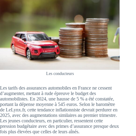
Les conducteurs
Les tarifs des assurances automobiles en France ne cessent
d’augmenter, mettant à rude épreuve le budget des
automobilistes. En 2024, une hausse de 5 % a été constatée,
portant la dépense moyenne à 545 euros. Selon le baromètre
de LeLynx.fr, cette tendance inflationniste devrait perdurer en
2025, avec des augmentations similaires au premier trimestre.
Les jeunes conducteurs, en particulier, ressentent cette
pression budgétaire avec des primes d’assurance presque deux
fois plus élevées que celles de leurs aînés.