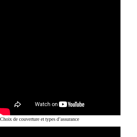
Choix de couverture et types d’assurance