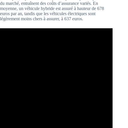
du marché, entraînent des coûts d’assurance variés. En
moyenne, un véhicule hybride est assuré à hauteur de 678
euros par an, tandis que les véhicules électriques sont
légèrement moins chers à assurer, à 637 euros.