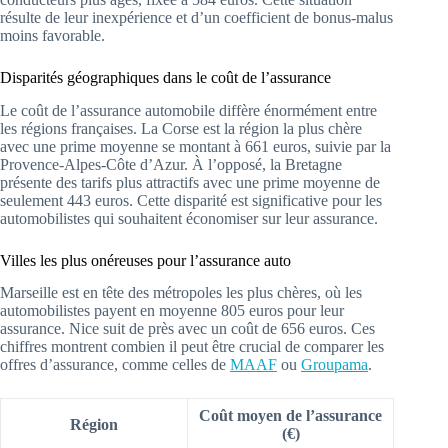
résulte de leur inexpérience et d’un coefficient de bonus-malus
moins favorable.
Disparités géographiques dans le coût de l’assurance
Le coût de l’assurance automobile diffère énormément entre
les régions françaises. La Corse est la région la plus chère
avec une prime moyenne se montant à 661 euros, suivie par la
Provence-Alpes-Côte d’Azur. À l’opposé, la Bretagne
présente des tarifs plus attractifs avec une prime moyenne de
seulement 443 euros. Cette disparité est significative pour les
automobilistes qui souhaitent économiser sur leur assurance.
Villes les plus onéreuses pour l’assurance auto
Marseille est en tête des métropoles les plus chères, où les
automobilistes payent en moyenne 805 euros pour leur
assurance. Nice suit de près avec un coût de 656 euros. Ces
chiffres montrent combien il peut être crucial de comparer les
offres d’assurance, comme celles de
MAAF
ou
Groupama
.
Coût moyen de l’assurance
Région
(€)