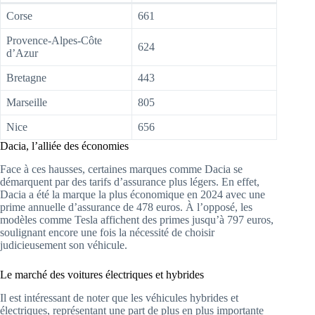
Corse
661
Provence-Alpes-Côte
624
d’Azur
Bretagne
443
Marseille
805
Nice
656
Dacia, l’alliée des économies
Face à ces hausses, certaines marques comme Dacia se
démarquent par des tarifs d’assurance plus légers. En effet,
Dacia a été la marque la plus économique en 2024 avec une
prime annuelle d’assurance de 478 euros. À l’opposé, les
modèles comme Tesla affichent des primes jusqu’à 797 euros,
soulignant encore une fois la nécessité de choisir
judicieusement son véhicule.
Le marché des voitures électriques et hybrides
Il est intéressant de noter que les véhicules hybrides et
électriques, représentant une part de plus en plus importante