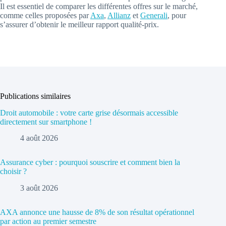
Il est essentiel de comparer les différentes offres sur le marché,
comme celles proposées par
Axa
,
Allianz
et
Generali
, pour
s’assurer d’obtenir le meilleur rapport qualité-prix.
Publications similaires
Droit automobile : votre carte grise désormais accessible
directement sur smartphone !
4 août 2026
Assurance cyber : pourquoi souscrire et comment bien la
choisir ?
3 août 2026
AXA annonce une hausse de 8% de son résultat opérationnel
par action au premier semestre