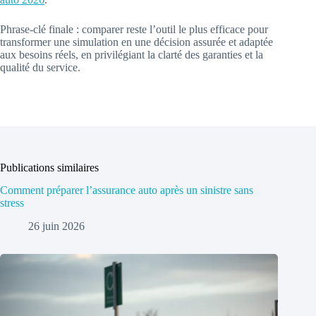
Phrase-clé finale : comparer reste l’outil le plus efficace pour
transformer une simulation en une décision assurée et adaptée
aux besoins réels, en privilégiant la clarté des garanties et la
qualité du service.
Publications similaires
Comment préparer l’assurance auto après un sinistre sans
stress
26 juin 2026