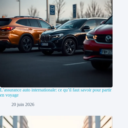
L’assurance auto internationale: ce qu’il faut savoir pour partir
en voyage
20 juin 2026