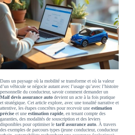
Dans un paysage où la mobilité se transforme et où la valeur
d’un véhicule se négocie autant avec l’usage qu’avec l’histoire
personnelle du conducteur, savoir comment demander un
Maif
devis assurance auto
devient un acte à la fois pratique
et stratégique. Cet article explore, avec une tonalité narrative et
attentive, les étapes concrètes pour recevoir une
estimation
précise
et une
estimation rapide
, en tenant compte des
garanties, des modalités de souscription et des leviers
disponibles pour optimiser le
tarif assurance auto
. À travers
des exemples de parcours types (jeune conducteur, conducteur