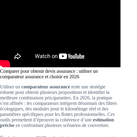
Comparer pour obtenir devis assurance : utiliser un
comparateur assurance et choisir en 2026
Utiliser un
comparateur assurance
reste une stratégie
robuste pour obtenir plusieurs propositions et identifier la
meilleure combinaison prix/garanties. En 2026, la pratique
s’est affinée : les comparateurs intègrent désormais des filtres
écologiques, des modules pour le kilométrage réel et des
paramètres spécifiques pour les flottes professionnelles. Ces
outils permettent d’éprouver la cohérence d’une
estimation
précise
en confrontant plusieurs scénarios de couverture.