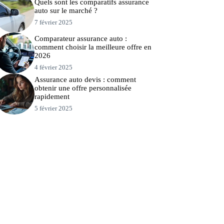
Quels sont les comparatifs assurance
auto sur le marché ?
7 février 2025
Comparateur assurance auto :
comment choisir la meilleure offre en
2026
4 février 2025
Assurance auto devis : comment
obtenir une offre personnalisée
rapidement
5 février 2025