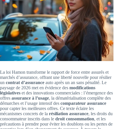
La loi Hamon transforme le rapport de force entre assurés et
marchés d’assurance, offrant une liberté nouvelle pour résilier
un
contrat d’assurance
auto après un an sans pénalité. Le
paysage de 2026 met en évidence des
modifications
législatives
et des innovations commerciales : l’émergence des
offres
assurance à l’usage
, la dématérialisation complète des
démarches et l’usage intensif des
comparateur assurance
pour capter les meilleures offres. Ce texte éclaire les
mécanismes concrets de la
résiliation assurance
, les droits du
consommateur inscrits dans le
droit consommation
, et les
précautions à prendre pour éviter les doublons ou les pertes de