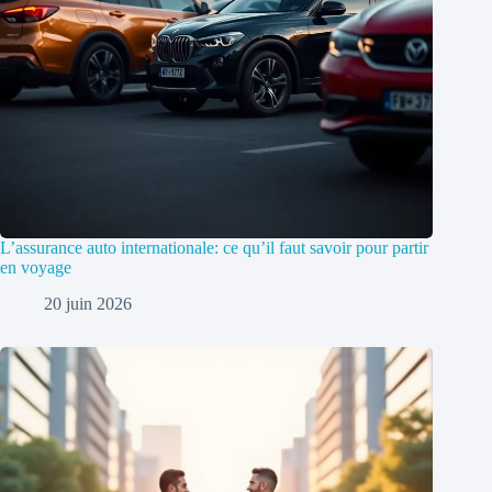
L’assurance auto internationale: ce qu’il faut savoir pour partir
en voyage
20 juin 2026