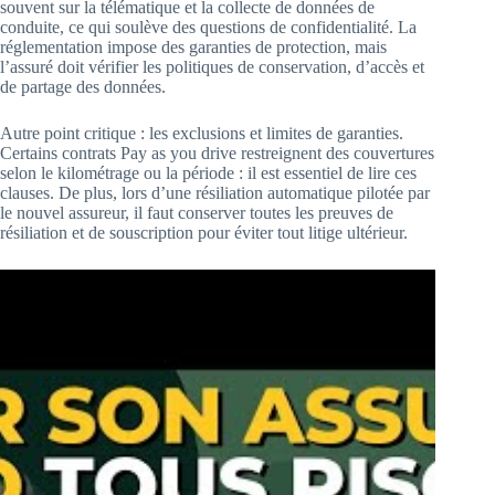
souvent sur la télématique et la collecte de données de
conduite, ce qui soulève des questions de confidentialité. La
réglementation impose des garanties de protection, mais
l’assuré doit vérifier les politiques de conservation, d’accès et
de partage des données.
Autre point critique : les exclusions et limites de garanties.
Certains contrats Pay as you drive restreignent des couvertures
selon le kilométrage ou la période : il est essentiel de lire ces
clauses. De plus, lors d’une résiliation automatique pilotée par
le nouvel assureur, il faut conserver toutes les preuves de
résiliation et de souscription pour éviter tout litige ultérieur.