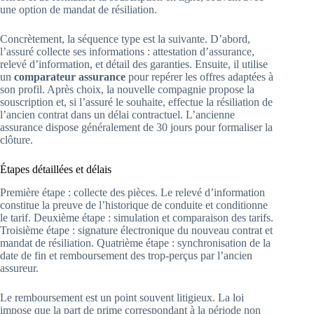
une option de mandat de résiliation.
Concrètement, la séquence type est la suivante. D’abord,
l’assuré collecte ses informations : attestation d’assurance,
relevé d’information, et détail des garanties. Ensuite, il utilise
un
comparateur assurance
pour repérer les offres adaptées à
son profil. Après choix, la nouvelle compagnie propose la
souscription et, si l’assuré le souhaite, effectue la résiliation de
l’ancien contrat dans un délai contractuel. L’ancienne
assurance dispose généralement de 30 jours pour formaliser la
clôture.
Étapes détaillées et délais
Première étape : collecte des pièces. Le relevé d’information
constitue la preuve de l’historique de conduite et conditionne
le tarif. Deuxième étape : simulation et comparaison des tarifs.
Troisième étape : signature électronique du nouveau contrat et
mandat de résiliation. Quatrième étape : synchronisation de la
date de fin et remboursement des trop-perçus par l’ancien
assureur.
Le remboursement est un point souvent litigieux. La loi
impose que la part de prime correspondant à la période non