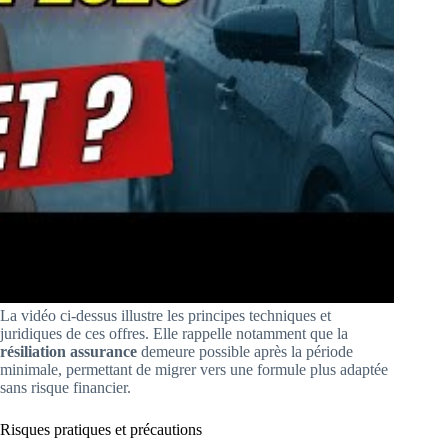
La vidéo ci-dessus illustre les principes techniques et
juridiques de ces offres. Elle rappelle notamment que la
résiliation assurance
demeure possible après la période
minimale, permettant de migrer vers une formule plus adaptée
sans risque financier.
Risques pratiques et précautions