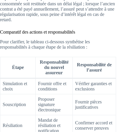
consommée soit restituée dans un délai légal ; lorsque l’ancien
contrat a été payé annuellement, l’assuré peut s’attendre à une
régularisation rapide, sous peine d’intérêt légal en cas de
retard.
Comparatif des actions et responsabilités
Pour clarifier, le tableau ci-dessous synthétise les
responsabilités à chaque étape de la résiliation :
Responsabilité
Responsabilité de
Étape
du nouvel
l’assuré
assureur
Simulation et
Fournir offre et
Vérifier garanties et
choix
conditions
exclusions
Proposer
Fournir pièces
Souscription
signature
justificatives
électronique
Mandat de
Confirmer accord et
Résiliation
résiliation et
conserver preuves
notification