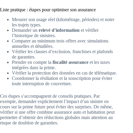
Liste pratique : étapes pour optimiser son assurance
Mesurer son usage réel (kilométrage, périodes) et noter
les trajets types.
Demander un
relevé d’information
et vérifier
l’historique de sinistres.
Comparer au minimum trois offres avec simulations
annuelles et détaillées.
Vérifier les clauses d’exclusion, franchises et plafonds
de garanties.
Prendre en compte la
fiscalité assurance
et les taxes
intégrées dans la prime.
Vérifier la protection des données en cas de télématique.
Coordonner la résiliation et la souscription pour éviter
toute interruption de couverture.
Ces étapes s’accompagnent de conseils pratiques. Par
exemple, demander explicitement l’impact d’un sinistre en
cours sur la prime future peut éviter des surprises. De même,
vérifier si une offre combine assurance auto et habitation peut
permettre d’obtenir des réductions globales mais attention au
risque de doublon de garanties.