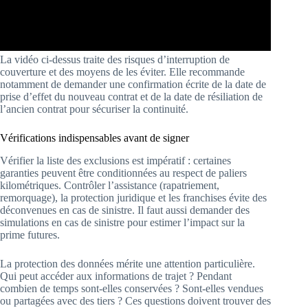
La vidéo ci-dessus traite des risques d’interruption de
couverture et des moyens de les éviter. Elle recommande
notamment de demander une confirmation écrite de la date de
prise d’effet du nouveau contrat et de la date de résiliation de
l’ancien contrat pour sécuriser la continuité.
Vérifications indispensables avant de signer
Vérifier la liste des exclusions est impératif : certaines
garanties peuvent être conditionnées au respect de paliers
kilométriques. Contrôler l’assistance (rapatriement,
remorquage), la protection juridique et les franchises évite des
déconvenues en cas de sinistre. Il faut aussi demander des
simulations en cas de sinistre pour estimer l’impact sur la
prime futures.
La protection des données mérite une attention particulière.
Qui peut accéder aux informations de trajet ? Pendant
combien de temps sont-elles conservées ? Sont-elles vendues
ou partagées avec des tiers ? Ces questions doivent trouver des