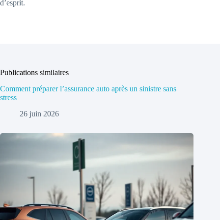
d’esprit.
Publications similaires
Comment préparer l’assurance auto après un sinistre sans
stress
26 juin 2026