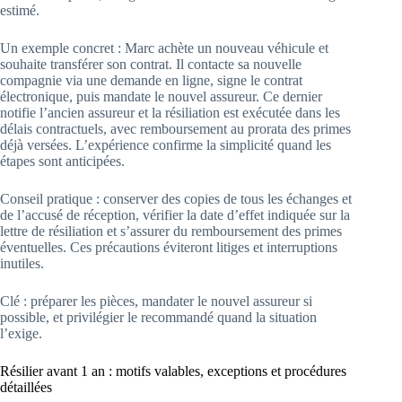
estimé.
Un exemple concret : Marc achète un nouveau véhicule et
souhaite transférer son contrat. Il contacte sa nouvelle
compagnie via une demande en ligne, signe le contrat
électronique, puis mandate le nouvel assureur. Ce dernier
notifie l’ancien assureur et la résiliation est exécutée dans les
délais contractuels, avec remboursement au prorata des primes
déjà versées. L’expérience confirme la simplicité quand les
étapes sont anticipées.
Conseil pratique : conserver des copies de tous les échanges et
de l’accusé de réception, vérifier la date d’effet indiquée sur la
lettre de résiliation et s’assurer du remboursement des primes
éventuelles. Ces précautions éviteront litiges et interruptions
inutiles.
Clé : préparer les pièces, mandater le nouvel assureur si
possible, et privilégier le recommandé quand la situation
l’exige.
Résilier avant 1 an : motifs valables, exceptions et procédures
détaillées