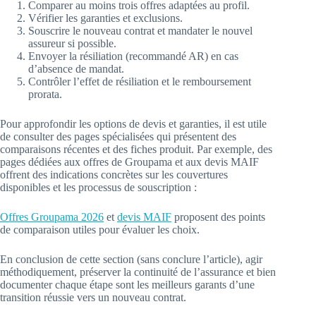
Comparer au moins trois offres adaptées au profil.
Vérifier les garanties et exclusions.
Souscrire le nouveau contrat et mandater le nouvel
assureur si possible.
Envoyer la résiliation (recommandé AR) en cas
d’absence de mandat.
Contrôler l’effet de résiliation et le remboursement
prorata.
Pour approfondir les options de devis et garanties, il est utile
de consulter des pages spécialisées qui présentent des
comparaisons récentes et des fiches produit. Par exemple, des
pages dédiées aux offres de Groupama et aux devis MAIF
offrent des indications concrètes sur les couvertures
disponibles et les processus de souscription :
Offres Groupama 2026
et
devis MAIF
proposent des points
de comparaison utiles pour évaluer les choix.
En conclusion de cette section (sans conclure l’article), agir
méthodiquement, préserver la continuité de l’assurance et bien
documenter chaque étape sont les meilleurs garants d’une
transition réussie vers un nouveau contrat.