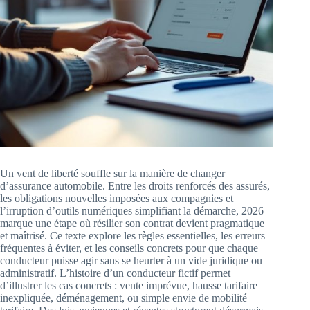
Un vent de liberté souffle sur la manière de changer
d’assurance automobile. Entre les droits renforcés des assurés,
les obligations nouvelles imposées aux compagnies et
l’irruption d’outils numériques simplifiant la démarche, 2026
marque une étape où résilier son contrat devient pragmatique
et maîtrisé. Ce texte explore les règles essentielles, les erreurs
fréquentes à éviter, et les conseils concrets pour que chaque
conducteur puisse agir sans se heurter à un vide juridique ou
administratif. L’histoire d’un conducteur fictif permet
d’illustrer les cas concrets : vente imprévue, hausse tarifaire
inexpliquée, déménagement, ou simple envie de mobilité