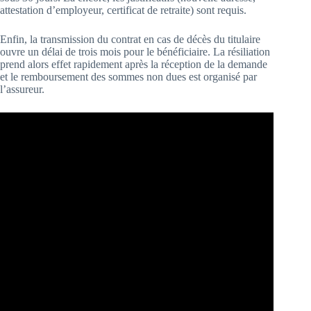
attestation d’employeur, certificat de retraite) sont requis.
Enfin, la transmission du contrat en cas de décès du titulaire
ouvre un délai de trois mois pour le bénéficiaire. La résiliation
prend alors effet rapidement après la réception de la demande
et le remboursement des sommes non dues est organisé par
l’assureur.