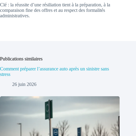
Clé : la réussite d’une résiliation tient à la préparation, à la
comparaison fine des offres et au respect des formalités
administratives.
Publications similaires
Comment préparer l’assurance auto après un sinistre sans
stress
26 juin 2026