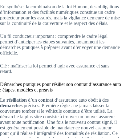
En synthèse, la combinaison de la loi Hamon, des obligations
d’information et des facilités numériques constitue un cadre
protecteur pour les assurés, mais la vigilance demeure de mise
sur la continuité de la couverture et le respect des délais.
Un fil conducteur important : comprendre le cadre légal
permet d’anticiper les étapes suivantes, notamment les
démarches pratiques à préparer avant d’envoyer une demande
officielle.
Clé : maîtriser la loi permet d’agir avec assurance et sans
retard.
Démarches pratiques pour résilier son contrat d’assurance auto
: étapes, modèles et préavis
La
résiliation
d’un
contrat
d’assurance auto obéit à des
démarches
précises. Première règle : ne jamais laisser la
couverture tomber si le véhicule continue d’être utilisé. La
démarche la plus sûre consiste à trouver un nouvel assureur
avant toute notification. Une fois le nouveau contrat signé, il
est généralement possible de mandater ce nouvel assureur
pour qu’il réalise l’intégralité des formalités de résiliation. Ce