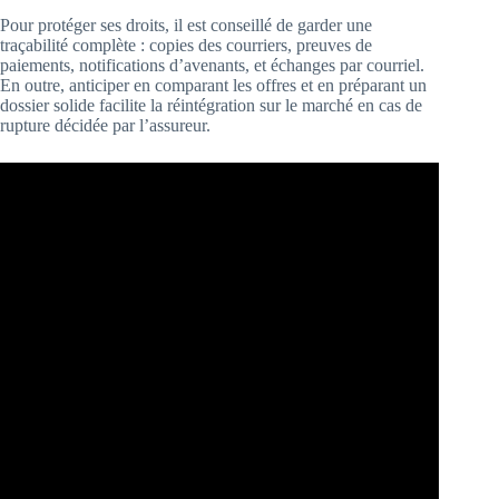
Pour protéger ses droits, il est conseillé de garder une
traçabilité complète : copies des courriers, preuves de
paiements, notifications d’avenants, et échanges par courriel.
En outre, anticiper en comparant les offres et en préparant un
dossier solide facilite la réintégration sur le marché en cas de
rupture décidée par l’assureur.