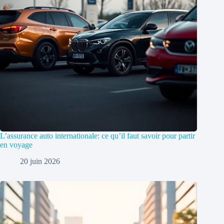
L’assurance auto internationale: ce qu’il faut savoir pour partir
en voyage
20 juin 2026