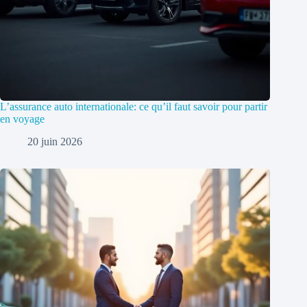
L’assurance auto internationale: ce qu’il faut savoir pour partir
en voyage
20 juin 2026