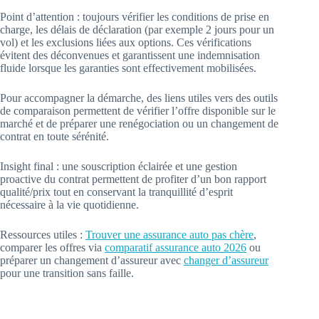
Point d’attention : toujours vérifier les conditions de prise en
charge, les délais de déclaration (par exemple 2 jours pour un
vol) et les exclusions liées aux options. Ces vérifications
évitent des déconvenues et garantissent une indemnisation
fluide lorsque les garanties sont effectivement mobilisées.
Pour accompagner la démarche, des liens utiles vers des outils
de comparaison permettent de vérifier l’offre disponible sur le
marché et de préparer une renégociation ou un changement de
contrat en toute sérénité.
Insight final : une souscription éclairée et une gestion
proactive du contrat permettent de profiter d’un bon rapport
qualité/prix tout en conservant la tranquillité d’esprit
nécessaire à la vie quotidienne.
Ressources utiles :
Trouver une assurance auto pas chère
,
comparer les offres via
comparatif assurance auto 2026
ou
préparer un changement d’assureur avec
changer d’assureur
pour une transition sans faille.