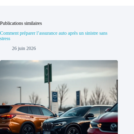
Publications similaires
Comment préparer l’assurance auto après un sinistre sans
stress
26 juin 2026