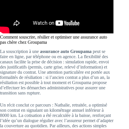
Comment souscrire, résilier et optimiser une assurance auto
pas chère chez Groupama
La souscription à une
assurance auto Groupama
peut se
faire en ligne, par téléphone ou en agence. La flexibilité des
canaux facilite la prise de décision : simulation rapide, envoi
des justificatifs (permis, carte grise, relevé d’information) et
signature du contrat. Une attention particulière est portée aux
formalités de résiliation : si l’ancien contrat a plus d’un an, la
résiliation est possible à tout moment et Groupama propose
d’effectuer les démarches administratives pour assurer une
transition sans rupture.
Un récit conclut ce parcours : Nathalie, retraitée, a optimisé
son contrat en signalant un kilométrage annuel inférieur à
8000 km. La cotisation a été recalculée à la baisse, renforçant
l’idée qu’un dialogue régulier avec l’assureur permet d’adapter
la couverture au quotidien. Par ailleurs, des actions simples