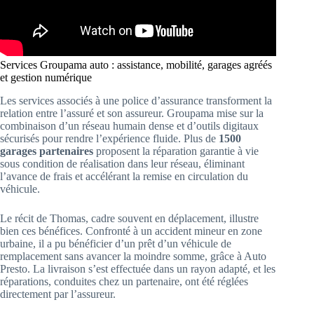
Services Groupama auto : assistance, mobilité, garages agréés
et gestion numérique
Les services associés à une police d’assurance transforment la
relation entre l’assuré et son assureur. Groupama mise sur la
combinaison d’un réseau humain dense et d’outils digitaux
sécurisés pour rendre l’expérience fluide. Plus de
1500
garages partenaires
proposent la réparation garantie à vie
sous condition de réalisation dans leur réseau, éliminant
l’avance de frais et accélérant la remise en circulation du
véhicule.
Le récit de Thomas, cadre souvent en déplacement, illustre
bien ces bénéfices. Confronté à un accident mineur en zone
urbaine, il a pu bénéficier d’un prêt d’un véhicule de
remplacement sans avancer la moindre somme, grâce à Auto
Presto. La livraison s’est effectuée dans un rayon adapté, et les
réparations, conduites chez un partenaire, ont été réglées
directement par l’assureur.