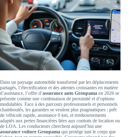
Dans un paysage automobile transformé par les déplacements
partagés, l’électrification et des attentes croissantes en matière
d’assistance, l’offre d’
assurance auto Groupama
en 2026 se
présente comme une combinaison de proximité et d’options
modulables. Face à des parcours professionnels et personnels
chamboulés, les garanties se veulent plus pragmatiques : prêt
de véhicule rapide, assistance 0 km, et remboursements
adaptés aux pertes financières liées aux contrats de location ou
de LOA. Les conducteurs cherchent aujourd’hui une
assurance voiture Groupama
qui protège tant le corps que