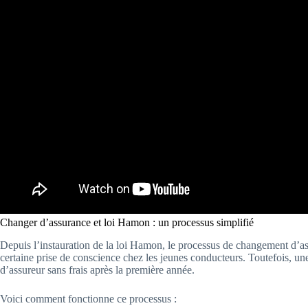
Changer d’assurance et loi Hamon : un processus simplifié
Depuis l’instauration de la loi Hamon, le processus de changement d’as
certaine prise de conscience chez les jeunes conducteurs. Toutefois, un
d’assureur sans frais après la première année.
Voici comment fonctionne ce processus :