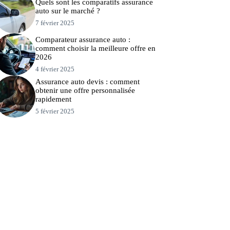
Quels sont les comparatifs assurance
auto sur le marché ?
7 février 2025
Comparateur assurance auto :
comment choisir la meilleure offre en
2026
4 février 2025
Assurance auto devis : comment
obtenir une offre personnalisée
rapidement
5 février 2025