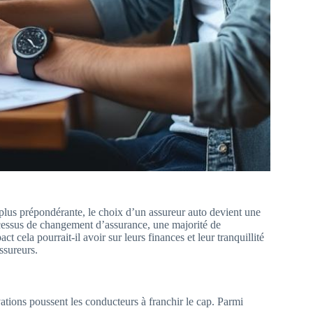
lus prépondérante, le choix d’un assureur auto devient une
rocessus de changement d’assurance, une majorité de
t cela pourrait-il avoir sur leurs finances et leur tranquillité
ssureurs.
tions poussent les conducteurs à franchir le cap. Parmi