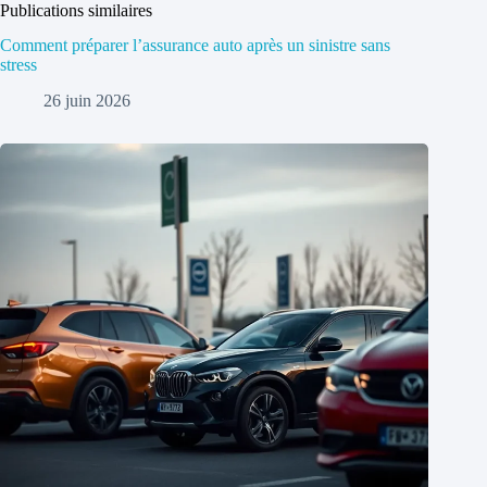
Publications similaires
Comment préparer l’assurance auto après un sinistre sans
stress
26 juin 2026