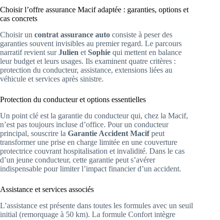
Choisir l’offre assurance Macif adaptée : garanties, options et
cas concrets
Choisir un
contrat assurance auto
consiste à peser des
garanties souvent invisibles au premier regard. Le parcours
narratif revient sur
Julien
et
Sophie
qui mettent en balance
leur budget et leurs usages. Ils examinent quatre critères :
protection du conducteur, assistance, extensions liées au
véhicule et services après sinistre.
Protection du conducteur et options essentielles
Un point clé est la garantie du conducteur qui, chez la Macif,
n’est pas toujours incluse d’office. Pour un conducteur
principal, souscrire la
Garantie Accident Macif
peut
transformer une prise en charge limitée en une couverture
protectrice couvrant hospitalisation et invalidité. Dans le cas
d’un jeune conducteur, cette garantie peut s’avérer
indispensable pour limiter l’impact financier d’un accident.
Assistance et services associés
L’assistance est présente dans toutes les formules avec un seuil
initial (remorquage à 50 km). La formule Confort intègre