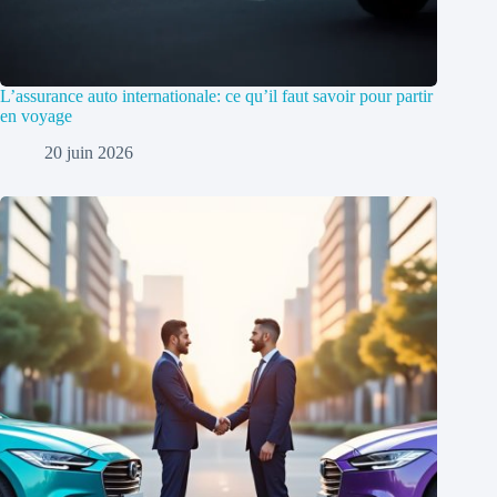
L’assurance auto internationale: ce qu’il faut savoir pour partir
en voyage
20 juin 2026