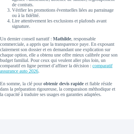
de contrats.
Vérifier les promotions éventuelles liées au parrainage
ou à la fidélité.
Lire attentivement les exclusions et plafonds avant
signature.
Un dernier conseil narratif :
Mathilde
, responsable
commerciale, a appris que la transparence paye. En exposant
clairement son dossier et en demandant une explication sur
chaque option, elle a obtenu une offre mieux calibrée pour son
budget familial. Pour ceux qui veulent aller plus loin, un
comparatif en ligne permet d’affiner la décision :
comparatif
assurance auto 2026
.
En somme, la clé pour
obtenir devis rapide
et fiable réside
dans la préparation rigoureuse, la comparaison méthodique et
la capacité à traduire ses usages en garanties adaptées.