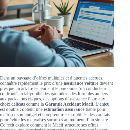
Dans un paysage d’offres multiples et d’attentes accrues,
connaître rapidement le prix d’une
assurance voiture
devient
presque un art. Le lecteur suit le parcours d’un conducteur
confronté au labyrinthe des garanties : des formules au tiers
aux packs tous risques, des options d’assistance 0 km aux
choix délicats comme la
Garantie Accident Macif
. L’enjeu
est double : obtenir une
estimation assurance
fiable pour
maîtriser son budget et comprendre les subtilités des contrats
pour éviter les mauvaises surprises au moment d’un sinistre.
Ce récit explore comment la Macif structure ses offres,