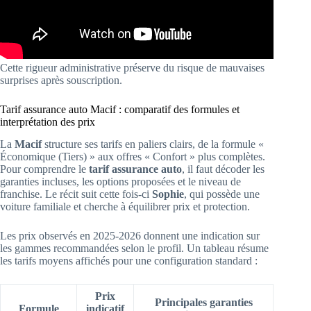
Cette rigueur administrative préserve du risque de mauvaises
surprises après souscription.
Tarif assurance auto Macif : comparatif des formules et
interprétation des prix
La
Macif
structure ses tarifs en paliers clairs, de la formule «
Économique (Tiers) » aux offres « Confort » plus complètes.
Pour comprendre le
tarif assurance auto
, il faut décoder les
garanties incluses, les options proposées et le niveau de
franchise. Le récit suit cette fois-ci
Sophie
, qui possède une
voiture familiale et cherche à équilibrer prix et protection.
Les prix observés en 2025-2026 donnent une indication sur
les gammes recommandées selon le profil. Un tableau résume
les tarifs moyens affichés pour une configuration standard :
Prix
Principales garanties
Formule
indicatif