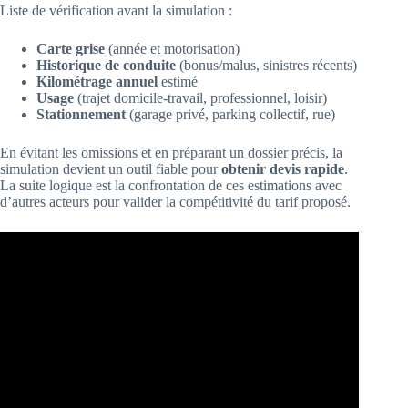
Liste de vérification avant la simulation :
Carte grise
(année et motorisation)
Historique de conduite
(bonus/malus, sinistres récents)
Kilométrage annuel
estimé
Usage
(trajet domicile-travail, professionnel, loisir)
Stationnement
(garage privé, parking collectif, rue)
En évitant les omissions et en préparant un dossier précis, la
simulation devient un outil fiable pour
obtenir devis rapide
.
La suite logique est la confrontation de ces estimations avec
d’autres acteurs pour valider la compétitivité du tarif proposé.