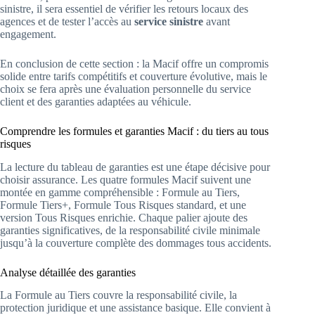
sinistre, il sera essentiel de vérifier les retours locaux des
agences et de tester l’accès au
service sinistre
avant
engagement.
En conclusion de cette section : la Macif offre un compromis
solide entre tarifs compétitifs et couverture évolutive, mais le
choix se fera après une évaluation personnelle du service
client et des garanties adaptées au véhicule.
Comprendre les formules et garanties Macif : du tiers au tous
risques
La lecture du tableau de garanties est une étape décisive pour
choisir assurance. Les quatre formules Macif suivent une
montée en gamme compréhensible : Formule au Tiers,
Formule Tiers+, Formule Tous Risques standard, et une
version Tous Risques enrichie. Chaque palier ajoute des
garanties significatives, de la responsabilité civile minimale
jusqu’à la couverture complète des dommages tous accidents.
Analyse détaillée des garanties
La Formule au Tiers couvre la responsabilité civile, la
protection juridique et une assistance basique. Elle convient à