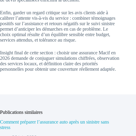
Enfin, garder un regard critique sur les avis clients aide à
calibrer l’attente vis-à-vis du service : combiner témoignages
positifs sur l’assistance et retours négatifs sur le suivi sinistre
permet d’anticiper les démarches en cas de problème. Le
choix optimal résulte d’un équilibre sensible entre budget,
services attendus, et tolérance au risque.
Insight final de cette section : choisir une assurance Macif en
2026 demande de conjuguer simulations chiffrées, observation
des services locaux, et définition claire des priorités
personnelles pour obtenir une couverture réellement adaptée.
Publications similaires
Comment préparer l’assurance auto après un sinistre sans
stress