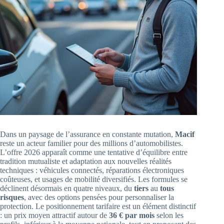
Dans un paysage de l’assurance en constante mutation,
Macif
reste un acteur familier pour des millions d’automobilistes.
L’offre 2026 apparaît comme une tentative d’équilibre entre
tradition mutualiste et adaptation aux nouvelles réalités
techniques : véhicules connectés, réparations électroniques
coûteuses, et usages de mobilité diversifiés. Les formules se
déclinent désormais en quatre niveaux, du
tiers
au
tous
risques
, avec des options pensées pour personnaliser la
protection. Le positionnement tarifaire est un élément distinctif
: un prix moyen attractif autour de
36 € par mois
selon les