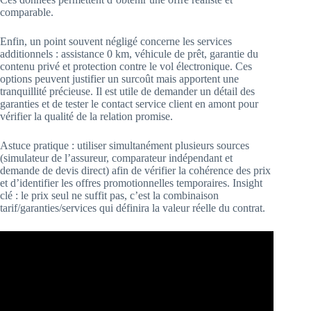
comparable.
Enfin, un point souvent négligé concerne les services
additionnels : assistance 0 km, véhicule de prêt, garantie du
contenu privé et protection contre le vol électronique. Ces
options peuvent justifier un surcoût mais apportent une
tranquillité précieuse. Il est utile de demander un détail des
garanties et de tester le contact service client en amont pour
vérifier la qualité de la relation promise.
Astuce pratique : utiliser simultanément plusieurs sources
(simulateur de l’assureur, comparateur indépendant et
demande de devis direct) afin de vérifier la cohérence des prix
et d’identifier les offres promotionnelles temporaires. Insight
clé : le prix seul ne suffit pas, c’est la combinaison
tarif/garanties/services qui définira la valeur réelle du contrat.