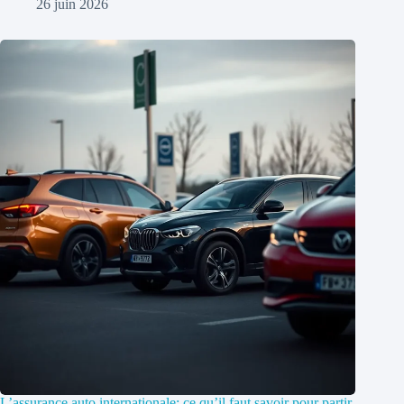
26 juin 2026
L’assurance auto internationale: ce qu’il faut savoir pour partir