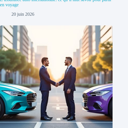
en voyage
20 juin 2026