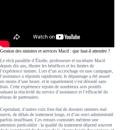
Gestion des sinistres et services Macif : que faut-il attendre ?
Le récit parallèle d’Élodie, professeure et sociétaire Macif
depuis dix ans, illustre les bénéfices et les limites de
l’expérience sinistre. Lors d’un accrochage en rase campagne,
l’assistance a répondu rapidement, le dépannage a été assuré
en moins d’une heure, et le rapatriement s’est déroulé sans
frais. Cette expérience rejoint de nombreux avis positifs
saluant la réactivité du service d’assistance et l’efficacité du
réseau de partenaires.
Cependant, d’autres voix font état de dossiers sinistres mal
suivis, de délais de traitement longs, et d’un suivi administratif
parfois insuffisant. Ces retours contrastés méritent une
attention particulière : la qualité du traitement dépend souvent