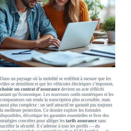
Dans un paysage où la mobilité se redéfinit à mesure que les
villes se densifient et que les véhicules électriques s’imposent,
choisir un contrat d’assurance
devient un acte réfléchi
autant qu’économique. Les nouveaux outils numériques et les
comparateurs ont rendu la souscription plus accessible, mais
aussi plus complexe : un tarif attractif ne garantit pas toujours
la meilleure protection. Ce dossier explore les formules
disponibles, décortique les garanties essentielles et livre des
stratégies concrètes pour alléger les
tarifs assurance
sans
sacrifier la sécurité. Il s’adresse à tous les profils — du