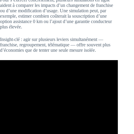
aident à comparer les impacts d’un changement de franchise
ou d’une modification d’usage. Une simulation peut, par
exemple, estimer combien coûterait la souscription d’une
option assistance 0 km ou l’ajout d’une garantie conducteur
plus élevée.
Insight-clé : agir sur plusieurs leviers simultanément —
franchise, regroupement, télématique — offre souvent plus
d’économies que de tenter une seule mesure isolée.