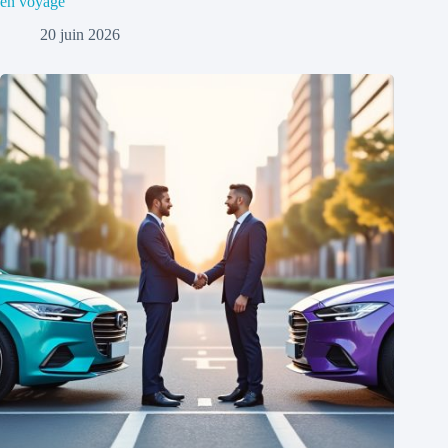
en voyage
20 juin 2026