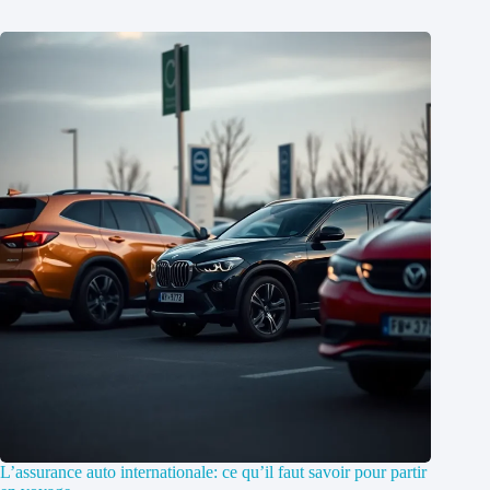
L’assurance auto internationale: ce qu’il faut savoir pour partir