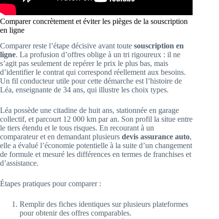
Comparer concrètement et éviter les pièges de la souscription
en ligne
Comparer reste l’étape décisive avant toute
souscription en
ligne
. La profusion d’offres oblige à un tri rigoureux : il ne
s’agit pas seulement de repérer le prix le plus bas, mais
d’identifier le contrat qui correspond réellement aux besoins.
Un fil conducteur utile pour cette démarche est l’histoire de
Léa, enseignante de 34 ans, qui illustre les choix types.
Léa possède une citadine de huit ans, stationnée en garage
collectif, et parcourt 12 000 km par an. Son profil la situe entre
le tiers étendu et le tous risques. En recourant à un
comparateur et en demandant plusieurs
devis assurance auto
,
elle a évalué l’économie potentielle à la suite d’un changement
de formule et mesuré les différences en termes de franchises et
d’assistance.
Étapes pratiques pour comparer :
Remplir des fiches identiques sur plusieurs plateformes
pour obtenir des offres comparables.