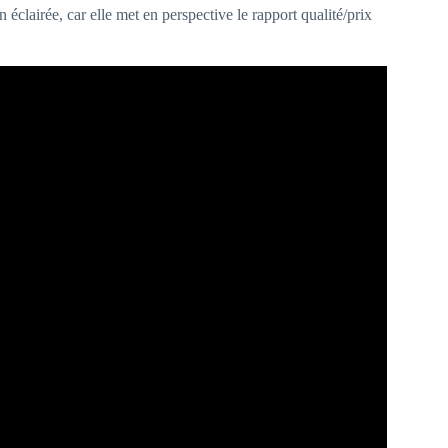
 éclairée, car elle met en perspective le rapport qualité/prix