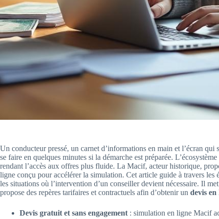
Un conducteur pressé, un carnet d’informations en main et l’écran qui 
se faire en quelques minutes si la démarche est préparée. L’écosystème
rendant l’accès aux offres plus fluide. La Macif, acteur historique, pr
ligne conçu pour accélérer la simulation. Cet article guide à travers les é
les situations où l’intervention d’un conseiller devient nécessaire. Il me
propose des repères tarifaires et contractuels afin d’obtenir un
devis en 
Devis gratuit et sans engagement
: simulation en ligne Macif a