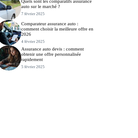
Quels sont les comparatifs assurance
auto sur le marché ?
7 février 2025
Comparateur assurance auto :
comment choisir la meilleure offre en
2026
4 février 2025
Assurance auto devis : comment
obtenir une offre personnalisée
rapidement
5 février 2025