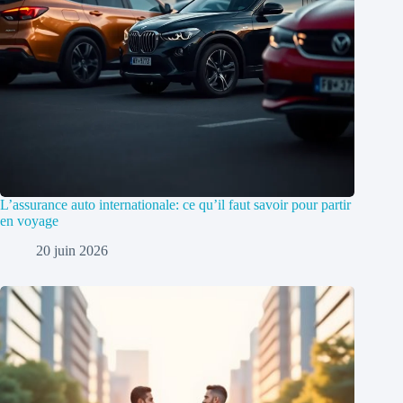
L’assurance auto internationale: ce qu’il faut savoir pour partir
en voyage
20 juin 2026