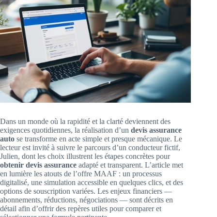
Dans un monde où la rapidité et la clarté deviennent des
exigences quotidiennes, la réalisation d’un
devis assurance
auto
se transforme en acte simple et presque mécanique. Le
lecteur est invité à suivre le parcours d’un conducteur fictif,
Julien, dont les choix illustrent les étapes concrètes pour
obtenir devis assurance
adapté et transparent. L’article met
en lumière les atouts de l’offre MAAF : un processus
digitalisé, une simulation accessible en quelques clics, et des
options de souscription variées. Les enjeux financiers —
abonnements, réductions, négociations — sont décrits en
détail afin d’offrir des repères utiles pour comparer et