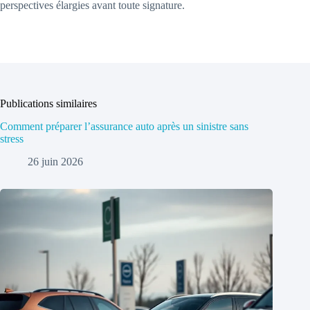
perspectives élargies avant toute signature.
Publications similaires
Comment préparer l’assurance auto après un sinistre sans
stress
26 juin 2026