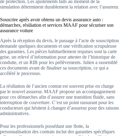
de protection. Les ajustements faits au moment de la
simulation déterminent durablement la relation avec l’assureur.
Souscrire après avoir obtenu un devis assurance auto :
démarches, résiliation et services MAAF pour sécuriser son
assurance voiture
Après la réception du devis, le passage à l’acte de souscription
demande quelques documents et une vérification scrupuleuse
des garanties. Les pièces habituellement requises sont la carte
grise, un relevé d’information pour attester de l’historique de
conduite, et un RIB pour les prélèvements. Julien a rassemblé
ces documents avant de finaliser sa souscription, ce qui a
accéléré le processus.
La résiliation de l’ancien contrat est souvent prise en charge
par le nouvel assureur. MAAF propose un accompagnement
pour ces démarches afin d’assurer une transition fluide, sans
interruption de couverture. C’est un point rassurant pour les
conducteurs qui hésitent à changer d’assureur pour des raisons
administratives.
Pour les professionnels possédant une flotte, la
personnalisation des contrats inclut des garanties spécifiques