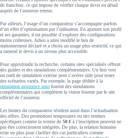
de franchise, ce qui impose de vérifier chaque devis en détail
auprès de l’assureur retenu.
Par ailleurs, l’usage d’un comparateur s’accompagne parfois
d’un effet d’optimisation par l’utilisateur. En ajustant son profil
et ses garanties, il est possible d’explorer des configurations
moins coûteuses. Julien a ainsi modifié le lieu de
stationnement déclaré et a choisi un usage plus restrictif, ce qui
a ramené le devis à un niveau plus accessible.
Pour approfondir la recherche, certains sites spécialisés offrent
des guides et des simulations complémentaires. Un lien vers
un outil de simulation externe peut s’avérer utile pour tester
des scénarios variés. Par exemple, la page dédiée à la
simulation assurance auto
fournit des simulations
complémentaires qui complètent la vision fournie par le site
officiel de l’assureur.
Les limites du comparateur résident aussi dans l’actualisation
des offres. Des promotions temporaires ou des remises
spécifiques comme la remise de
50 €
à l’inscription peuvent ne
pas être correctement intégrées. De plus, la relation humaine
reste un plus pour clarifier des cas particuliers comme