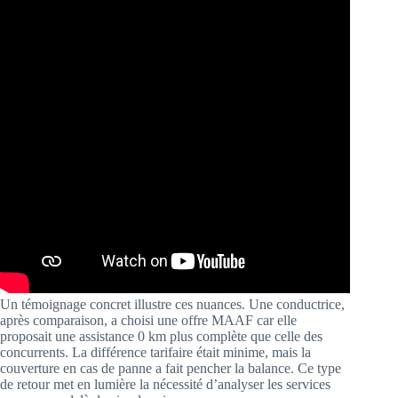
Un témoignage concret illustre ces nuances. Une conductrice,
après comparaison, a choisi une offre MAAF car elle
proposait une assistance 0 km plus complète que celle des
concurrents. La différence tarifaire était minime, mais la
couverture en cas de panne a fait pencher la balance. Ce type
de retour met en lumière la nécessité d’analyser les services