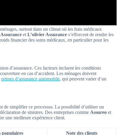
ménages, surtout dans un climat où les frais médicaux
 Assurance
et
L’olivier Assurance
s’efforcent de rendre les
poids financier des soins médicaux, en particulier pour les
sion d’assurance. Ces facteurs incluent les conditions
 couverture en cas d’accident. Les ménages doivent
s
primes d’assurance automobile
, qui peuvent varier d’un
 de simplifier ce processus. La possibilité d’utiliser un
déclaration de sinistres. Des entreprises comme
Assureo
et
re une meilleure expérience client.
 populaires
Note des clients