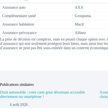
Assurance auto
AXA
Complémentaire santé
Groupama
Assurance habitation
Macif
Assurance prévoyance
Allianz
La prise de décision est complexe, mais en pesant chaque option avec s
d’assurance qui non seulement protègent leurs biens, mais aussi leur b
d’assurance ne peut pas être sous-estimée dans un contexte économique 
Publications similaires
Droit automobile : votre carte grise désormais accessible
Assur
directement sur smartphone !
chois
4 août 2026