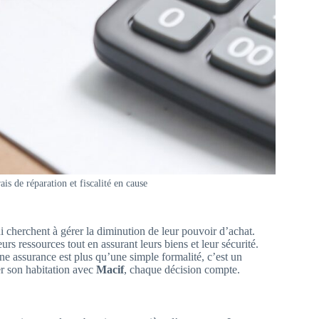
is de réparation et fiscalité en cause
 cherchent à gérer la diminution de leur pouvoir d’achat.
rs ressources tout en assurant leurs biens et leur sécurité.
e assurance est plus qu’une simple formalité, c’est un
r son habitation avec
Macif
, chaque décision compte.