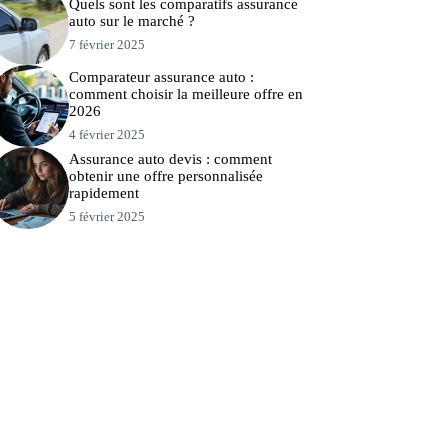
Quels sont les comparatifs assurance
auto sur le marché ?
7 février 2025
Comparateur assurance auto :
comment choisir la meilleure offre en
2026
4 février 2025
Assurance auto devis : comment
obtenir une offre personnalisée
rapidement
5 février 2025