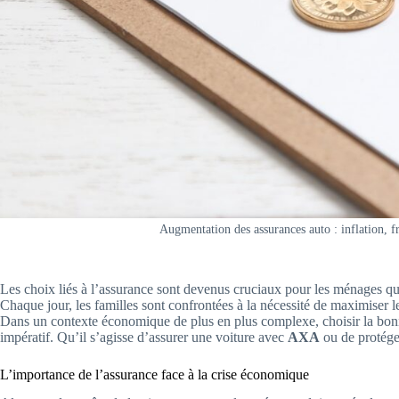
Augmentation des assurances auto : inflation, fra
Les choix liés à l’assurance sont devenus cruciaux pour les ménages qui
Chaque jour, les familles sont confrontées à la nécessité de maximiser leu
Dans un contexte économique de plus en plus complexe, choisir la bonn
impératif. Qu’il s’agisse d’assurer une voiture avec
AXA
ou de protége
L’importance de l’assurance face à la crise économique