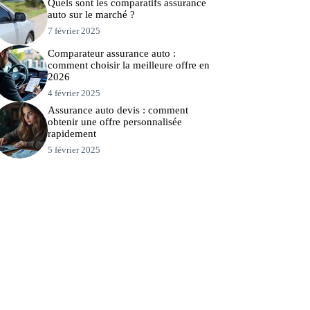
Quels sont les comparatifs assurance
auto sur le marché ?
7 février 2025
Comparateur assurance auto :
comment choisir la meilleure offre en
2026
4 février 2025
Assurance auto devis : comment
obtenir une offre personnalisée
rapidement
5 février 2025