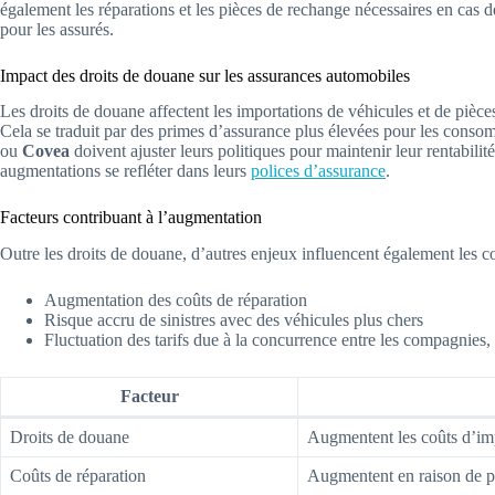
également les réparations et les pièces de rechange nécessaires en cas d
pour les assurés.
Impact des droits de douane sur les assurances automobiles
Les droits de douane affectent les importations de véhicules et de pièce
Cela se traduit par des primes d’assurance plus élevées pour les co
ou
Covea
doivent ajuster leurs politiques pour maintenir leur rentabili
augmentations se refléter dans leurs
polices d’assurance
.
Facteurs contribuant à l’augmentation
Outre les droits de douane, d’autres enjeux influencent également les c
Augmentation des coûts de réparation
Risque accru de sinistres avec des véhicules plus chers
Fluctuation des tarifs due à la concurrence entre les compagnie
Facteur
Droits de douane
Augmentent les coûts d’im
Coûts de réparation
Augmentent en raison de p