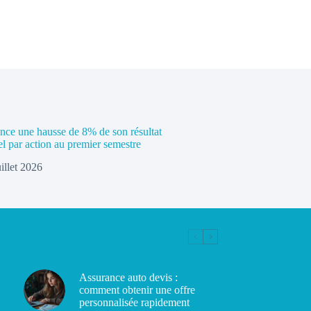
e une hausse de 8% de son résultat
el par action au premier semestre
uillet 2026
Assurance auto devis :
comment obtenir une offre
personnalisée rapidement