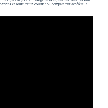
mations
et solliciter un courtier ou comparateur accélère la