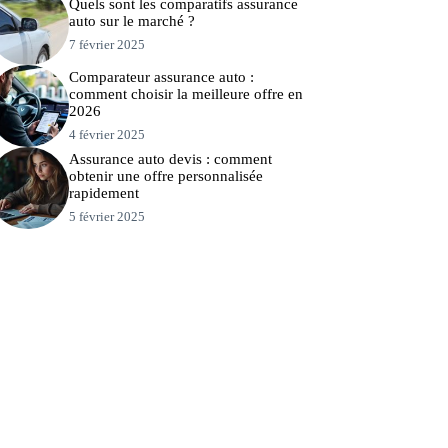
Quels sont les comparatifs assurance
auto sur le marché ?
7 février 2025
Comparateur assurance auto :
comment choisir la meilleure offre en
2026
4 février 2025
Assurance auto devis : comment
obtenir une offre personnalisée
rapidement
5 février 2025