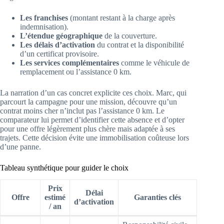
Les franchises
(montant restant à la charge après
indemnisation).
L’étendue géographique
de la couverture.
Les délais d’activation
du contrat et la disponibilité
d’un certificat provisoire.
Les services complémentaires
comme le véhicule de
remplacement ou l’assistance 0 km.
La narration d’un cas concret explicite ces choix. Marc, qui
parcourt la campagne pour une mission, découvre qu’un
contrat moins cher n’inclut pas l’assistance 0 km. Le
comparateur lui permet d’identifier cette absence et d’opter
pour une offre légèrement plus chère mais adaptée à ses
trajets. Cette décision évite une immobilisation coûteuse lors
d’une panne.
Tableau synthétique pour guider le choix
Prix
Délai
Offre
estimé
Garanties clés
d’activation
/ an