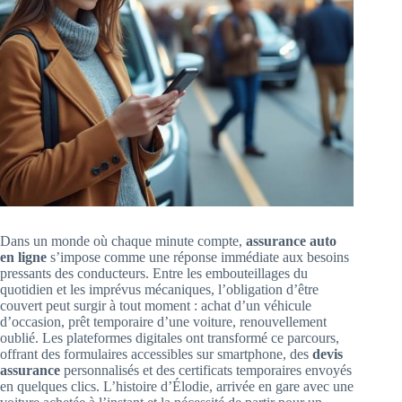
Dans un monde où chaque minute compte,
assurance auto
en ligne
s’impose comme une réponse immédiate aux besoins
pressants des conducteurs. Entre les embouteillages du
quotidien et les imprévus mécaniques, l’obligation d’être
couvert peut surgir à tout moment : achat d’un véhicule
d’occasion, prêt temporaire d’une voiture, renouvellement
oublié. Les plateformes digitales ont transformé ce parcours,
offrant des formulaires accessibles sur smartphone, des
devis
assurance
personnalisés et des certificats temporaires envoyés
en quelques clics. L’histoire d’Élodie, arrivée en gare avec une