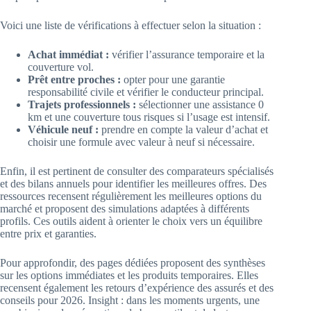
Voici une liste de vérifications à effectuer selon la situation :
Achat immédiat :
vérifier l’assurance temporaire et la
couverture vol.
Prêt entre proches :
opter pour une garantie
responsabilité civile et vérifier le conducteur principal.
Trajets professionnels :
sélectionner une assistance 0
km et une couverture tous risques si l’usage est intensif.
Véhicule neuf :
prendre en compte la valeur d’achat et
choisir une formule avec valeur à neuf si nécessaire.
Enfin, il est pertinent de consulter des comparateurs spécialisés
et des bilans annuels pour identifier les meilleures offres. Des
ressources recensent régulièrement les meilleures options du
marché et proposent des simulations adaptées à différents
profils. Ces outils aident à orienter le choix vers un équilibre
entre prix et garanties.
Pour approfondir, des pages dédiées proposent des synthèses
sur les options immédiates et les produits temporaires. Elles
recensent également les retours d’expérience des assurés et des
conseils pour 2026. Insight : dans les moments urgents, une