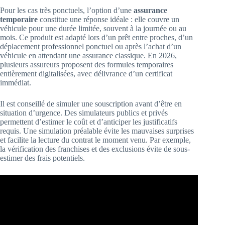
Pour les cas très ponctuels, l’option d’une
assurance
temporaire
constitue une réponse idéale : elle couvre un
véhicule pour une durée limitée, souvent à la journée ou au
mois. Ce produit est adapté lors d’un prêt entre proches, d’un
déplacement professionnel ponctuel ou après l’achat d’un
véhicule en attendant une assurance classique. En 2026,
plusieurs assureurs proposent des formules temporaires
entièrement digitalisées, avec délivrance d’un certificat
immédiat.
Il est conseillé de simuler une souscription avant d’être en
situation d’urgence. Des simulateurs publics et privés
permettent d’estimer le coût et d’anticiper les justificatifs
requis. Une simulation préalable évite les mauvaises surprises
et facilite la lecture du contrat le moment venu. Par exemple,
la vérification des franchises et des exclusions évite de sous-
estimer des frais potentiels.