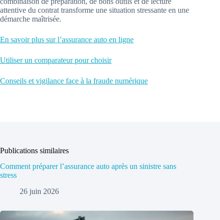
combinaison de préparation, de bons outils et de lecture
attentive du contrat transforme une situation stressante en une
démarche maîtrisée.
En savoir plus sur l’assurance auto en ligne
Utiliser un comparateur pour choisir
Conseils et vigilance face à la fraude numérique
Publications similaires
Comment préparer l’assurance auto après un sinistre sans
stress
26 juin 2026