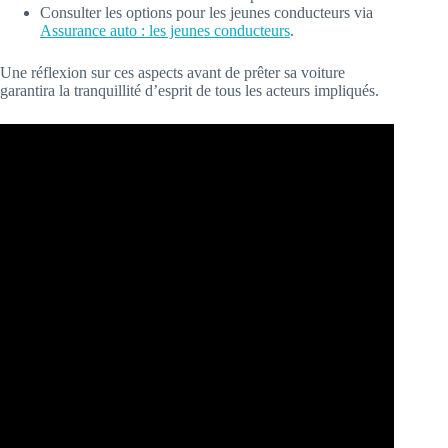
Consulter les options pour les jeunes conducteurs via
Assurance auto : les jeunes conducteurs
.
Une réflexion sur ces aspects avant de prêter sa voiture
garantira la tranquillité d’esprit de tous les acteurs impliqués.