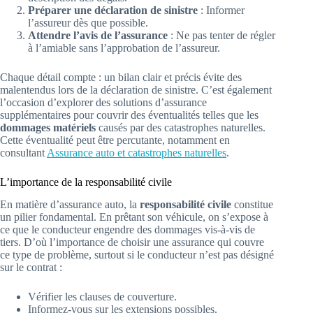
Préparer une déclaration de sinistre
: Informer
l’assureur dès que possible.
Attendre l’avis de l’assurance
: Ne pas tenter de régler
à l’amiable sans l’approbation de l’assureur.
Chaque détail compte : un bilan clair et précis évite des
malentendus lors de la déclaration de sinistre. C’est également
l’occasion d’explorer des solutions d’assurance
supplémentaires pour couvrir des éventualités telles que les
dommages matériels
causés par des catastrophes naturelles.
Cette éventualité peut être percutante, notamment en
consultant
Assurance auto et catastrophes naturelles
.
L’importance de la responsabilité civile
En matière d’assurance auto, la
responsabilité civile
constitue
un pilier fondamental. En prêtant son véhicule, on s’expose à
ce que le conducteur engendre des dommages vis-à-vis de
tiers. D’où l’importance de choisir une assurance qui couvre
ce type de problème, surtout si le conducteur n’est pas désigné
sur le contrat :
Vérifier les clauses de couverture.
Informez-vous sur les extensions possibles.