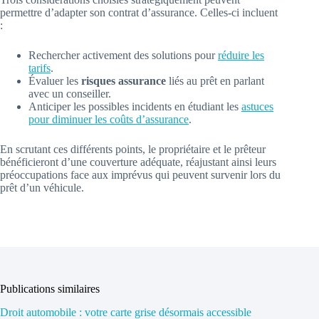
permettre d’adapter son contrat d’assurance. Celles-ci incluent
:
Rechercher activement des solutions pour
réduire les
tarifs
.
Évaluer les
risques assurance
liés au prêt en parlant
avec un conseiller.
Anticiper les possibles incidents en étudiant les
astuces
pour diminuer les coûts d’assurance
.
En scrutant ces différents points, le propriétaire et le prêteur
bénéficieront d’une couverture adéquate, réajustant ainsi leurs
préoccupations face aux imprévus qui peuvent survenir lors du
prêt d’un véhicule.
Publications similaires
Droit automobile : votre carte grise désormais accessible