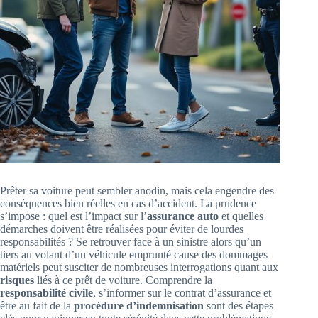
Prêter sa voiture peut sembler anodin, mais cela engendre des
conséquences bien réelles en cas d’accident. La prudence
s’impose : quel est l’impact sur l’
assurance auto
et quelles
démarches doivent être réalisées pour éviter de lourdes
responsabilités ? Se retrouver face à un sinistre alors qu’un
tiers au volant d’un véhicule emprunté cause des dommages
matériels peut susciter de nombreuses interrogations quant aux
risques
liés à ce prêt de voiture. Comprendre la
responsabilité civile
, s’informer sur le contrat d’assurance et
être au fait de la
procédure d’indemnisation
sont des étapes