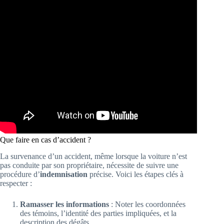
Que faire en cas d’accident ?
La survenance d’un accident, même lorsque la voiture n’est
pas conduite par son propriétaire, nécessite de suivre une
procédure d’
indemnisation
précise. Voici les étapes clés à
respecter :
Ramasser les informations
: Noter les coordonnées
des témoins, l’identité des parties impliquées, et la
description des dégâts.