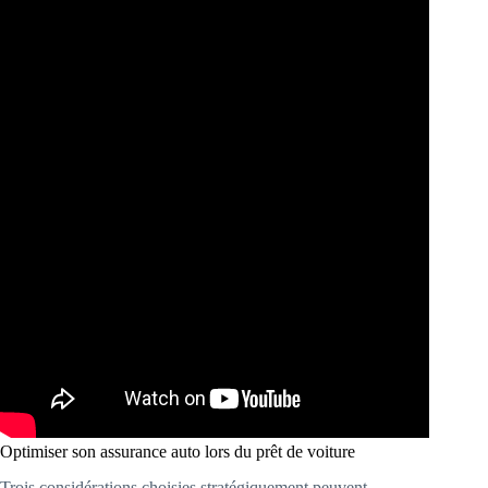
Optimiser son assurance auto lors du prêt de voiture
Trois considérations choisies stratégiquement peuvent