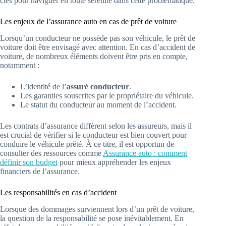
clés pour naviguer en toute sérénité dans cette problématique.
Les enjeux de l’assurance auto en cas de prêt de voiture
Lorsqu’un conducteur ne possède pas son véhicule, le prêt de
voiture doit être envisagé avec attention. En cas d’accident de
voiture, de nombreux éléments doivent être pris en compte,
notamment :
L’identité de l’
assuré conducteur
.
Les garanties souscrites par le propriétaire du véhicule.
Le statut du conducteur au moment de l’accident.
Les contrats d’assurance diffèrent selon les assureurs, mais il
est crucial de vérifier si le conducteur est bien couvert pour
conduire le véhicule prêté. À ce titre, il est opportun de
consulter des ressources comme
Assurance auto : comment
définir son budget
pour mieux appréhender les enjeux
financiers de l’assurance.
Les responsabilités en cas d’accident
Lorsque des dommages surviennent lors d’un prêt de voiture,
la question de la responsabilité se pose inévitablement. En