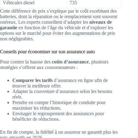
Véhicules diesel
735
Cette différence de prix s’explique par le coût exorbitant des
batteries, dont la réparation ou le remplacement sont souvent
onéreux. Les experts conseillent d’adapter les
niveaux de
garantie
en fonction de l’âge du véhicule et d’explorer les
options sur le marché pour éviter des augmentations de prix
non négligeables.
Conseils pour économiser sur son assurance auto
Pour contrer la hausse des
coûts d’assurance
, plusieurs
stratégies s’offrent aux consommateurs :
Comparer les tarifs
d’assurance en ligne afin de
trouver la meilleure offre.
Adapter la couverture d’assurance selon les besoins
réels.
Prendre en compte l’historique de conduite pour
maximiser les réductions.
Envisager le regroupement des assurances pour
bénéficier de réductions.
En fin de compte, la fidélité à un assureur ne garantit plus les
prix attractifs en 2026.