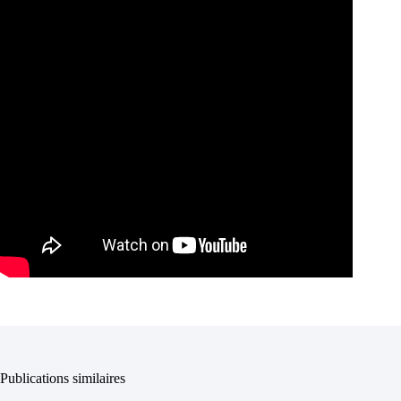
Publications similaires