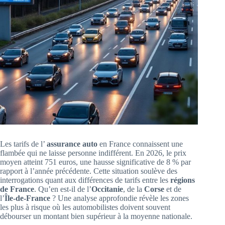
Les tarifs de l’
assurance auto
en France connaissent une
flambée qui ne laisse personne indifférent. En 2026, le prix
moyen atteint 751 euros, une hausse significative de 8 % par
rapport à l’année précédente. Cette situation soulève des
interrogations quant aux différences de tarifs entre les
régions
de France
. Qu’en est-il de l’
Occitanie
, de la
Corse
et de
l’
Île-de-France
? Une analyse approfondie révèle les zones
les plus à risque où les automobilistes doivent souvent
débourser un montant bien supérieur à la moyenne nationale.