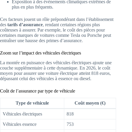
Exposition à des événements climatiques extrêmes de
plus en plus fréquents.
Ces facteurs jouent un rôle prépondérant dans l’établissement
des
tarifs d’assurance
, rendant certaines régions plus
coûteuses à assurer. Par exemple, le coût des pièces pour
certaines marques de voitures comme Tesla ou Porsche peut
entraîner une hausse des primes d’assurance.
Zoom sur l’impact des véhicules électriques
La montée en puissance des véhicules électriques ajoute une
couche supplémentaire à cette dynamique. En 2026, le coût
moyen pour assurer une voiture électrique atteint 818 euros,
dépassant celui des véhicules à essence ou diesel.
Coût de l’assurance par type de véhicule
Type de véhicule
Coût moyen (€)
Véhicules électriques
818
Véhicules essence
753