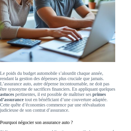
Le poids du budget automobile s’alourdit chaque année,
rendant la gestion des dépenses plus cruciale que jamais.
L’assurance auto, autre dépense incontournable, ne doit pas
être synonyme de sacrifices financiers. En appliquant quelques
astuces
pertinentes, il est possible de maîtriser ses
primes
d’assurance
tout en bénéficiant d’une couverture adaptée.
Cette quête d’économies commence par une réévaluation
judicieuse de son contrat d’assurance.
Pourquoi négocier son assurance auto ?