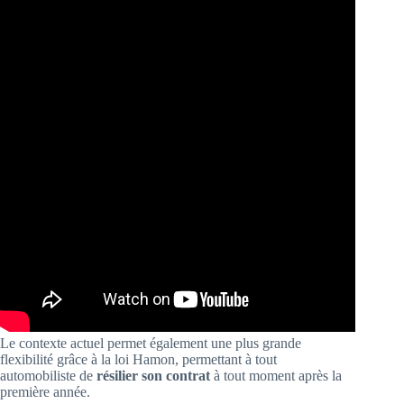
Le contexte actuel permet également une plus grande
flexibilité grâce à la loi Hamon, permettant à tout
automobiliste de
résilier son contrat
à tout moment après la
première année.