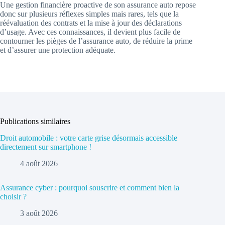
Une gestion financière proactive de son assurance auto repose
donc sur plusieurs réflexes simples mais rares, tels que la
réévaluation des contrats et la mise à jour des déclarations
d’usage. Avec ces connaissances, il devient plus facile de
contourner les pièges de l’assurance auto, de réduire la prime
et d’assurer une protection adéquate.
Publications similaires
Droit automobile : votre carte grise désormais accessible
directement sur smartphone !
4 août 2026
Assurance cyber : pourquoi souscrire et comment bien la
choisir ?
3 août 2026