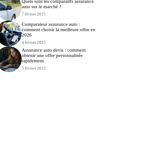
Quels sont les comparatifs assurance
auto sur le marché ?
7 février 2025
Comparateur assurance auto :
comment choisir la meilleure offre en
2026
4 février 2025
Assurance auto devis : comment
obtenir une offre personnalisée
rapidement
5 février 2025