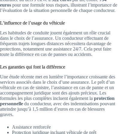
euros
pour une formule tous risques, illustrant l’importance de
l’évaluation de la situation personnelle de chaque conducteur.
L’influence de l’usage du véhicule
Les habitudes de conduite jouent également un rôle crucial
dans le choix de l’assurance. Un conducteur effectuant de
fréquents trajets longues distances nécessitera davantage de
protections, notamment une assistance 24/7. Cela peut faire
toute la différence en cas de pannes ou accidents.
Les garanties qui font la différence
Une étude récente met en lumière l’importance croissante des
services associés dans le choix d’une assurance. Le prêt d’un
véhicule en cas de sinistre, l’assistance en cas de panne et un
accompagnement juridique sont des ajouts précieux. Les
formules les plus complètes incluent également la
protection
personnelle
du conducteur, avec des indemnisations pouvant
atteindre jusqu’à 1,5 million d’euros en cas de blessures
graves.
Assistance renforcée
Protection juridique incluant véhicule de prêt