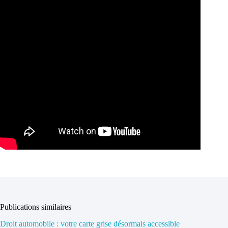
Publications similaires
Droit automobile : votre carte grise désormais accessible