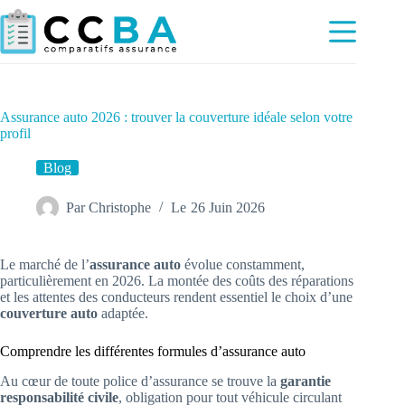
Passer
au
contenu
Assurance auto 2026 : trouver la couverture idéale selon votre
profil
Blog
Par
Christophe
Le
26 Juin 2026
Le marché de l’
assurance auto
évolue constamment,
particulièrement en 2026. La montée des coûts des réparations
et les attentes des conducteurs rendent essentiel le choix d’une
couverture auto
adaptée.
Comprendre les différentes formules d’assurance auto
Au cœur de toute police d’assurance se trouve la
garantie
responsabilité civile
, obligation pour tout véhicule circulant