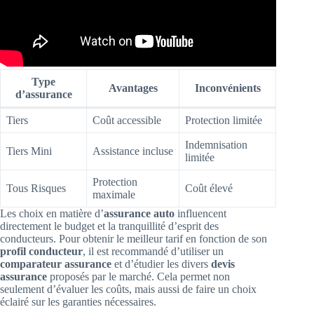
Type
Avantages
Inconvénients
d’assurance
Tiers
Coût accessible
Protection limitée
Indemnisation
Tiers Mini
Assistance incluse
limitée
Protection
Tous Risques
Coût élevé
maximale
Les choix en matière d’
assurance auto
influencent
directement le budget et la tranquillité d’esprit des
conducteurs. Pour obtenir le meilleur tarif en fonction de son
profil conducteur
, il est recommandé d’utiliser un
comparateur assurance
et d’étudier les divers
devis
assurance
proposés par le marché. Cela permet non
seulement d’évaluer les coûts, mais aussi de faire un choix
éclairé sur les garanties nécessaires.