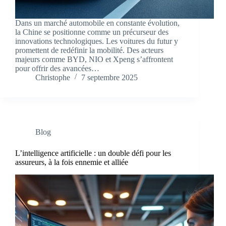
Dans un marché automobile en constante évolution,
la Chine se positionne comme un précurseur des
innovations technologiques. Les voitures du futur y
promettent de redéfinir la mobilité. Des acteurs
majeurs comme BYD, NIO et Xpeng s’affrontent
pour offrir des avancées…
Christophe
7 septembre 2025
Blog
L’intelligence artificielle : un double défi pour les
assureurs, à la fois ennemie et alliée