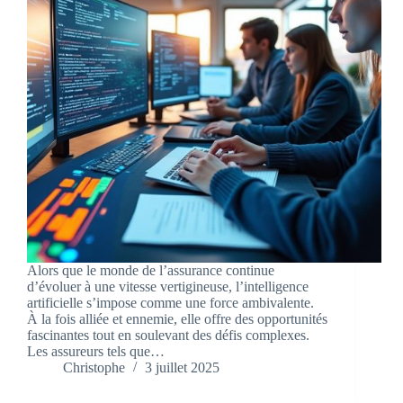
Alors que le monde de l’assurance continue
d’évoluer à une vitesse vertigineuse, l’intelligence
artificielle s’impose comme une force ambivalente.
À la fois alliée et ennemie, elle offre des opportunités
fascinantes tout en soulevant des défis complexes.
Les assureurs tels que…
Christophe
3 juillet 2025