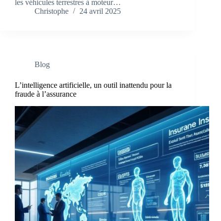
les véhicules terrestres à moteur…
Christophe
24 avril 2025
Blog
L’intelligence artificielle, un outil inattendu pour la
fraude à l’assurance