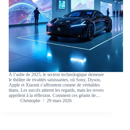
À l’aube de 2025, le secteur technologique demeure
le théâtre de rivalités saisissantes, où Sony, Dyson,
Apple et Xiaomi s’affrontent comme de véritables
titans. Les succès attirent les regards, mais les revers
appellent à la réflexion. Comment ces géants de…
Christophe
29 mars 2026