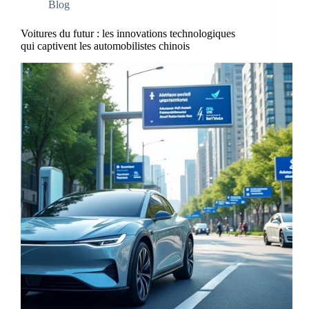
Blog
Voitures du futur : les innovations technologiques
qui captivent les automobilistes chinois