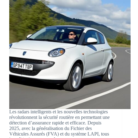
Les radars intelligents et les nouvelles technologies
révolutionnent la sécurité routière en permettant une
détection d’assurance rapide et efficace. Depuis
2025, avec la généralisation du Fichier des
Véhicules Assurés (FVA) et du système LAPI, tous