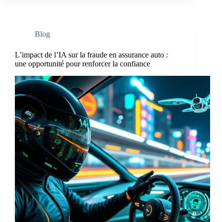
Blog
L’impact de l’IA sur la fraude en assurance auto :
une opportunité pour renforcer la confiance