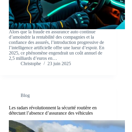
Alors que la fraude en assurance auto continue
d’amoindrir la rentabilité des compagnies et la
confiance des assurés, l’introduction progressive de
l’intelligence artificielle offre une lueur d’espoir. En
2025, ce phénomène engendrait un coût annuel de
2,5 milliards d’euros en…
Christophe
23 juin 2025
Blog
Les radars révolutionnent la sécurité routière en
détectant l’absence d’assurance des véhicules