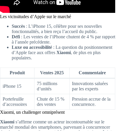
Les vicissitudes d’Apple sur le marché
Succès
: L’iPhone 15, célèbre pour ses nouvelles
fonctionnalités, a bien reçu l’accueil du public.
Défi
: Les ventes de l’iPhone chutent de 4 % par rapport
à l’année précédente.
Luxe ou accessibilité
: La question du positionnement
d’Apple face aux offres
Xiaomi
, de plus en plus
populaires.
Produit
Ventes 2025
Commentaire
75 millions
Innovations saluées
iPhone 15
d’unités
par les experts
Portefeuille
Chute de 15 %
Pression accrue de la
d’accessoires
des ventes
concurrence.
Xiaomi, un challenger omniprésent
Xiaomi
s’affirme comme un acteur incontournable sur le
marché mondial des smartphones, parvenant à concurrencer