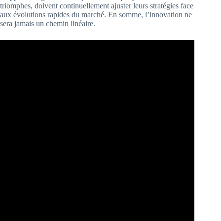
triomphes, doivent continuellement ajuster leurs stratégies face
aux évolutions rapides du marché. En somme, l’innovation ne
sera jamais un chemin linéaire.