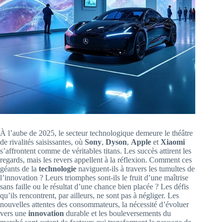
À l’aube de 2025, le secteur technologique demeure le théâtre
de rivalités saisissantes, où
Sony
,
Dyson
,
Apple
et
Xiaomi
s’affrontent comme de véritables titans. Les succès attirent les
regards, mais les revers appellent à la réflexion. Comment ces
géants de la
technologie
naviguent-ils à travers les tumultes de
l’innovation ? Leurs triomphes sont-ils le fruit d’une maîtrise
sans faille ou le résultat d’une chance bien placée ? Les défis
qu’ils rencontrent, par ailleurs, ne sont pas à négliger. Les
nouvelles attentes des consommateurs, la nécessité d’évoluer
vers une
innovation
durable et les bouleversements du