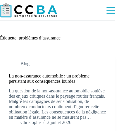
Passer
au
contenu
Étiquette
problèmes d’assurance
Blog
La non-assurance automobile : un problème
persistant aux conséquences lourdes
La question de la non-assurance automobile soulève
des enjeux critiques dans le paysage routier français.
Malgré les campagnes de sensibilisation, de
nombreux conducteurs continuent d’ignorer cette
obligation légale. Les conséquences de la négligence
en matière d’assurance ne se mesurent pas…
Christophe
3 juillet 2026