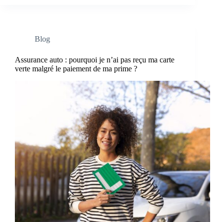
Blog
Assurance auto : pourquoi je n’ai pas reçu ma carte
verte malgré le paiement de ma prime ?