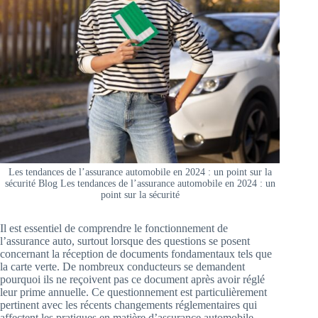
Les tendances de l’assurance automobile en 2024 : un point sur la
sécurité Blog Les tendances de l’assurance automobile en 2024 : un
point sur la sécurité
Il est essentiel de comprendre le fonctionnement de
l’assurance auto, surtout lorsque des questions se posent
concernant la réception de documents fondamentaux tels que
la carte verte. De nombreux conducteurs se demandent
pourquoi ils ne reçoivent pas ce document après avoir réglé
leur prime annuelle. Ce questionnement est particulièrement
pertinent avec les récents changements réglementaires qui
affectent les pratiques en matière d’assurance automobile.