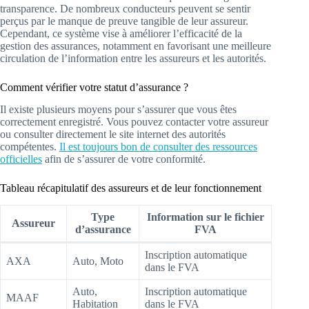
transparence. De nombreux conducteurs peuvent se sentir
perçus par le manque de preuve tangible de leur assureur.
Cependant, ce système vise à améliorer l’efficacité de la
gestion des assurances, notamment en favorisant une meilleure
circulation de l’information entre les assureurs et les autorités.
Comment vérifier votre statut d’assurance ?
Il existe plusieurs moyens pour s’assurer que vous êtes
correctement enregistré. Vous pouvez contacter votre assureur
ou consulter directement le site internet des autorités
compétentes.
Il est toujours bon de consulter des ressources
officielles
afin de s’assurer de votre conformité.
Tableau récapitulatif des assureurs et de leur fonctionnement
Type
Information sur le fichier
Assureur
d’assurance
FVA
Inscription automatique
AXA
Auto, Moto
dans le FVA
Auto,
Inscription automatique
MAAF
Habitation
dans le FVA