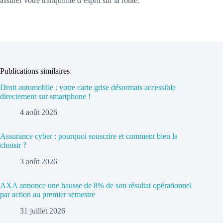
assurer votre tranquillité d’esprit sur la route.
Publications similaires
Droit automobile : votre carte grise désormais accessible
directement sur smartphone !
4 août 2026
Assurance cyber : pourquoi souscrire et comment bien la
choisir ?
3 août 2026
AXA annonce une hausse de 8% de son résultat opérationnel
par action au premier semestre
31 juillet 2026