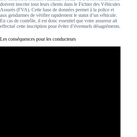
doivent inscrire tous leurs clients dans le Fichier des Véhicules
Assurés (FVA). Cette base de données permet à la police et
aux gendarmes de vérifier rapidement le statut d’un véhicule.
En cas de contrôle, il est donc essentiel que votre assureur ait
effectué cette inscription pour éviter d’éventuels désagréments.
Les conséquences pour les conducteurs