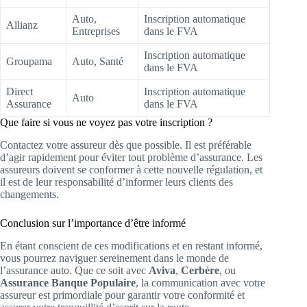
Auto,
Inscription automatique
Allianz
Entreprises
dans le FVA
Inscription automatique
Groupama
Auto, Santé
dans le FVA
Direct
Inscription automatique
Auto
Assurance
dans le FVA
Que faire si vous ne voyez pas votre inscription ?
Contactez votre assureur dès que possible. Il est préférable
d’agir rapidement pour éviter tout problème d’assurance. Les
assureurs doivent se conformer à cette nouvelle régulation, et
il est de leur responsabilité d’informer leurs clients des
changements.
Conclusion sur l’importance d’être informé
En étant conscient de ces modifications et en restant informé,
vous pourrez naviguer sereinement dans le monde de
l’assurance auto. Que ce soit avec
Aviva
,
Cerbère
, ou
Assurance Banque Populaire
, la communication avec votre
assureur est primordiale pour garantir votre conformité et