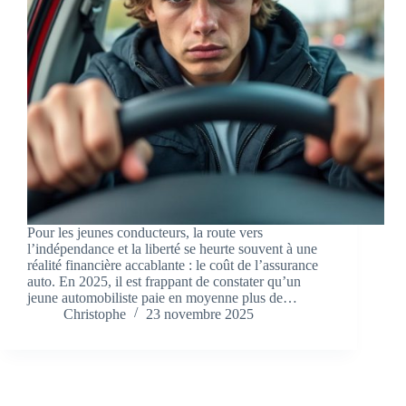
Pour les jeunes conducteurs, la route vers
l’indépendance et la liberté se heurte souvent à une
réalité financière accablante : le coût de l’assurance
auto. En 2025, il est frappant de constater qu’un
jeune automobiliste paie en moyenne plus de…
Christophe
23 novembre 2025