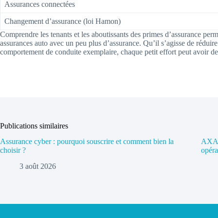
Assurances connectées
Changement d’assurance (loi Hamon)
Comprendre les tenants et les aboutissants des primes d’assurance pe
assurances auto avec un peu plus d’assurance. Qu’il s’agisse de réduire
comportement de conduite exemplaire, chaque petit effort peut avoir des
Publications similaires
Assurance cyber : pourquoi souscrire et comment bien la
AXA a
choisir ?
opéra
3 août 2026