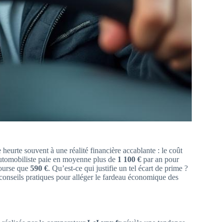
 heurte souvent à une réalité financière accablante : le coût
 automobiliste paie en moyenne plus de
1 100 €
par an pour
bourse que
590 €
. Qu’est-ce qui justifie un tel écart de prime ?
ux conseils pratiques pour alléger le fardeau économique des