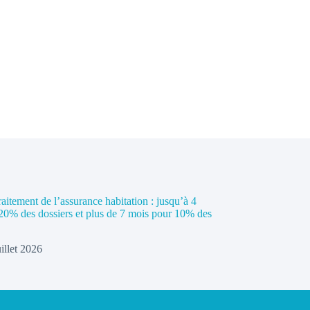
raitement de l’assurance habitation : jusqu’à 4
20% des dossiers et plus de 7 mois pour 10% des
uillet 2026