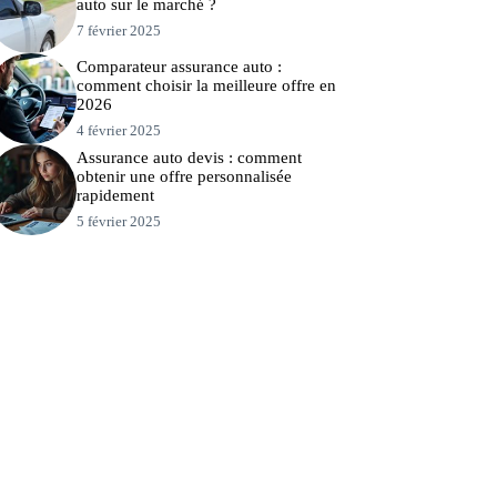
auto sur le marché ?
7 février 2025
Comparateur assurance auto :
comment choisir la meilleure offre en
2026
4 février 2025
Assurance auto devis : comment
obtenir une offre personnalisée
rapidement
5 février 2025