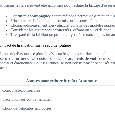
Plusieurs leviers peuvent être actionnés pour réduire la facture d’assura
Conduite accompagnée
: cette méthode permet de diminuer la 
S’inscrire dès l’obtention du permis sur le contrat familial pour 
Choisir judicieusement son véhicule, comme des modèles appré
Considérer les assurances
connectées
, offrant un suivi de condui
Tirer parti de la loi Hamon pour changer d’assurance après un an 
Impact de la situation sur la sécurité routière
Les tarifs d’assurance plus élevés pour les jeunes conducteurs indiquen
sécurité routière
. Les coûts associés aux
accidents de voiture
ne se li
social et émotionnel. Pour les jeunes, se voir constamment pénalisés par
accrue.
Astuces pour réduire le coût d’assurance
Conduite accompagnée
Inscription sur contrat familial
Choix de véhicules appropriés