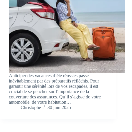
Anticiper des vacances d’été réussies passe
inévitablement par des préparatifs réfléchis. Pour
garantir une sérénité lors de vos escapades, il est
crucial de se pencher sur l’importance de la
couverture des assurances. Qu’il s’agisse de votre
automobile, de votre habitation…
Christophe
30 juin 2025