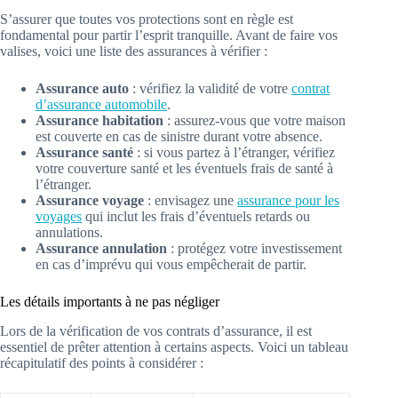
S’assurer que toutes vos protections sont en règle est
fondamental pour partir l’esprit tranquille. Avant de faire vos
valises, voici une liste des assurances à vérifier :
Assurance auto
: vérifiez la validité de votre
contrat
d’assurance automobile
.
Assurance habitation
: assurez-vous que votre maison
est couverte en cas de sinistre durant votre absence.
Assurance santé
: si vous partez à l’étranger, vérifiez
votre couverture santé et les éventuels frais de santé à
l’étranger.
Assurance voyage
: envisagez une
assurance pour les
voyages
qui inclut les frais d’éventuels retards ou
annulations.
Assurance annulation
: protégez votre investissement
en cas d’imprévu qui vous empêcherait de partir.
Les détails importants à ne pas négliger
Lors de la vérification de vos contrats d’assurance, il est
essentiel de prêter attention à certains aspects. Voici un tableau
récapitulatif des points à considérer :