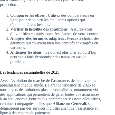
protection :
Comparer les offres
: Utilisez des comparateurs en
ligne pour découvrir les meilleures options qui
répondent à vos besoins.
Vérifier la lisibilité des conditions
: Assurez-vous
d’avoir bien compris toutes les clauses de votre contrat.
Adopter des formules adaptées
: Pensez à choisir des
garanties qui couvrent bien vos activités envisagées en
vacances.
Anticiper les aléas
: Ce qui est plus cher aujourd’hui
peut vous faire économiser des tracas en cas de
problème.
Les tendances assurantielles de 2025
Avec l’évolution du marché de l’assurance, des innovations
apparaissent chaque année. La grande tendance de 2025 se
tourne vers des solutions plus personnalisées, notamment via
des applications qui permettent de gérer toutes vos assurances
à un seul endroit. Pour mieux comprendre les nouvelles offres,
certaines compagnies, telles que
Allianz
ou
Generali
, se
démarquent par des services inclusifs allant de l’assistance en
ligne à des reports de paiement.