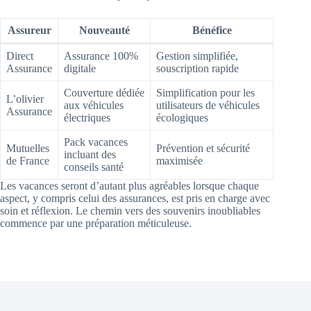
Assureur
Nouveauté
Bénéfice
Direct
Assurance 100%
Gestion simplifiée,
Assurance
digitale
souscription rapide
Couverture dédiée
Simplification pour les
L’olivier
aux véhicules
utilisateurs de véhicules
Assurance
électriques
écologiques
Pack vacances
Mutuelles
Prévention et sécurité
incluant des
de France
maximisée
conseils santé
Les vacances seront d’autant plus agréables lorsque chaque
aspect, y compris celui des assurances, est pris en charge avec
soin et réflexion. Le chemin vers des souvenirs inoubliables
commence par une préparation méticuleuse.