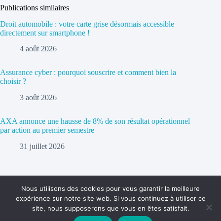
Publications similaires
Droit automobile : votre carte grise désormais accessible
directement sur smartphone !
4 août 2026
Assurance cyber : pourquoi souscrire et comment bien la
choisir ?
3 août 2026
AXA annonce une hausse de 8% de son résultat opérationnel
par action au premier semestre
31 juillet 2026
Nous utilisons des cookies pour vous garantir la meilleure
expérience sur notre site web. Si vous continuez à utiliser ce
Politique de confidentialité
Contact
site, nous supposerons que vous en êtes satisfait.