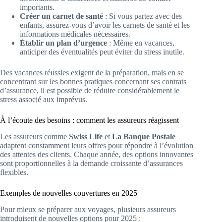
importants.
Créer un carnet de santé
: Si vous partez avec des
enfants, assurez-vous d’avoir les carnets de santé et les
informations médicales nécessaires.
Établir un plan d’urgence
: Même en vacances,
anticiper des éventualités peut éviter du stress inutile.
Des vacances réussies exigent de la préparation, mais en se
concentrant sur les bonnes pratiques concernant ses contrats
d’assurance, il est possible de réduire considérablement le
stress associé aux imprévus.
À l’écoute des besoins : comment les assureurs réagissent
Les assureurs comme
Swiss Life
et
La Banque Postale
adaptent constamment leurs offres pour répondre à l’évolution
des attentes des clients. Chaque année, des options innovantes
sont proportionnelles à la demande croissante d’assurances
flexibles.
Exemples de nouvelles couvertures en 2025
Pour mieux se préparer aux voyages, plusieurs assureurs
introduisent de nouvelles options pour 2025 :