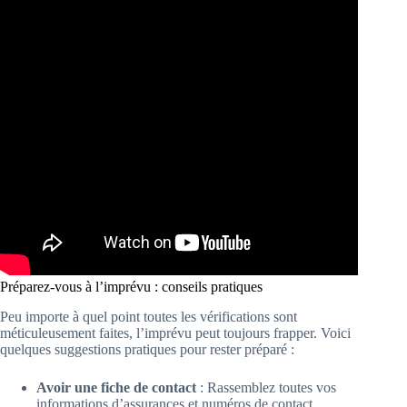
Préparez-vous à l’imprévu : conseils pratiques
Peu importe à quel point toutes les vérifications sont
méticuleusement faites, l’imprévu peut toujours frapper. Voici
quelques suggestions pratiques pour rester préparé :
Avoir une fiche de contact
: Rassemblez toutes vos
informations d’assurances et numéros de contact