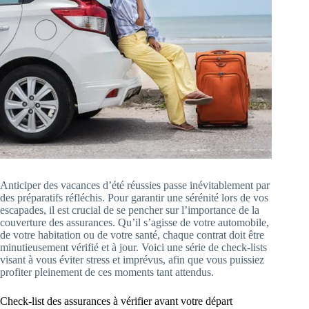
Anticiper des vacances d’été réussies passe inévitablement par
des préparatifs réfléchis. Pour garantir une sérénité lors de vos
escapades, il est crucial de se pencher sur l’importance de la
couverture des assurances. Qu’il s’agisse de votre automobile,
de votre habitation ou de votre santé, chaque contrat doit être
minutieusement vérifié et à jour. Voici une série de check-lists
visant à vous éviter stress et imprévus, afin que vous puissiez
profiter pleinement de ces moments tant attendus.
Check-list des assurances à vérifier avant votre départ