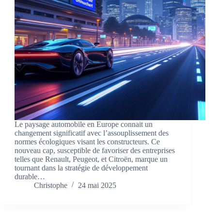
Le paysage automobile en Europe connait un
changement significatif avec l’assouplissement des
normes écologiques visant les constructeurs. Ce
nouveau cap, susceptible de favoriser des entreprises
telles que Renault, Peugeot, et Citroën, marque un
tournant dans la stratégie de développement
durable…
Christophe
24 mai 2025