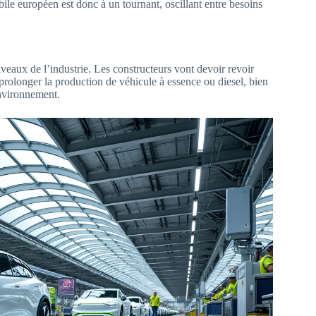
e européen est donc à un tournant, oscillant entre besoins
veaux de l’industrie. Les constructeurs vont devoir revoir
 prolonger la production de véhicule à essence ou diesel, bien
environnement.