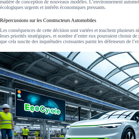
matière de conception de nouveaux modèles. L’environnement automobil
écologiques urgents et intérêts économiques pressants.
Répercussions sur les Constructeurs Automobiles
Les conséquences de cette décision sont variées et touchent plusieurs ni
leurs priorités stratégiques, et nombre d’entre eux pourraient choisir de
que cela suscite des inquiétudes croissantes parmi les défenseurs de l’