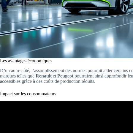
Les avantages économiques
D’un autre côté, l’assouplissement des normes pourrait aider certains co
marques telles que
Renault
et
Peugeot
pourraient ainsi approfondir le
accessibles grâce à des coûts de production réduits.
Impact sur les consommateurs