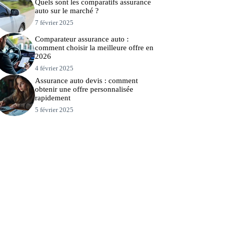
Quels sont les comparatifs assurance
auto sur le marché ?
7 février 2025
Comparateur assurance auto :
comment choisir la meilleure offre en
2026
4 février 2025
Assurance auto devis : comment
obtenir une offre personnalisée
rapidement
5 février 2025