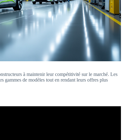
nstructeurs à maintenir leur compétitivité sur le marché. Les
urs gammes de modèles tout en rendant leurs offres plus