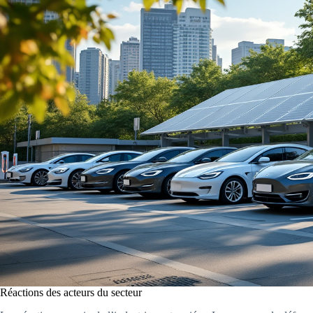
Réactions des acteurs du secteur