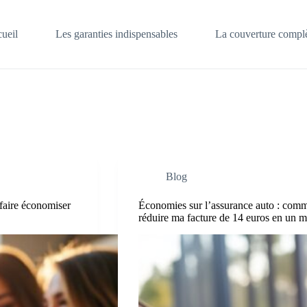
ueil
Les garanties indispensables
La couverture complè
Blog
faire économiser
Économies sur l’assurance auto : comm
réduire ma facture de 14 euros en un m