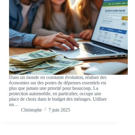
Dans un monde en constante évolution, réaliser des
économies sur des postes de dépenses essentiels est
plus que jamais une priorité pour beaucoup. La
protection automobile, en particulier, occupe une
place de choix dans le budget des ménages. Utiliser
un…
Christophe
7 juin 2025