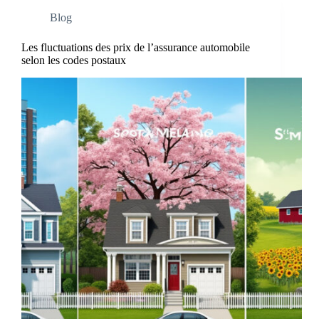
Blog
Les fluctuations des prix de l’assurance automobile
selon les codes postaux