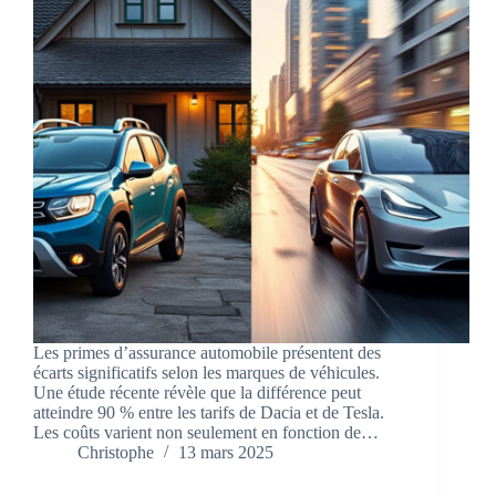
Les primes d’assurance automobile présentent des
écarts significatifs selon les marques de véhicules.
Une étude récente révèle que la différence peut
atteindre 90 % entre les tarifs de Dacia et de Tesla.
Les coûts varient non seulement en fonction de…
Christophe
13 mars 2025