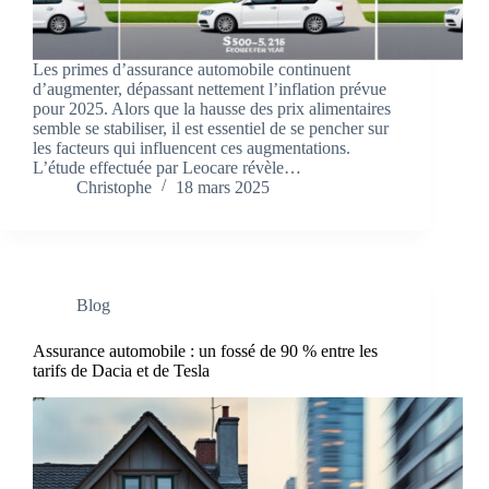
Les primes d’assurance automobile continuent
d’augmenter, dépassant nettement l’inflation prévue
pour 2025. Alors que la hausse des prix alimentaires
semble se stabiliser, il est essentiel de se pencher sur
les facteurs qui influencent ces augmentations.
L’étude effectuée par Leocare révèle…
Christophe
18 mars 2025
Blog
Assurance automobile : un fossé de 90 % entre les
tarifs de Dacia et de Tesla