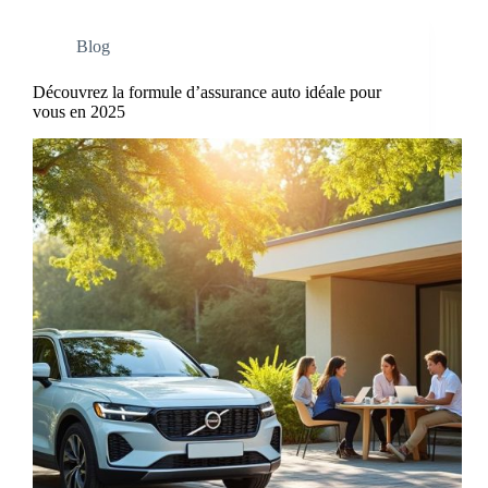
Blog
Découvrez la formule d’assurance auto idéale pour
vous en 2025