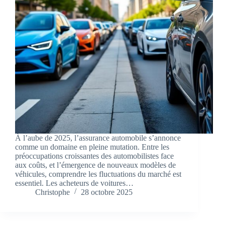
À l’aube de 2025, l’assurance automobile s’annonce
comme un domaine en pleine mutation. Entre les
préoccupations croissantes des automobilistes face
aux coûts, et l’émergence de nouveaux modèles de
véhicules, comprendre les fluctuations du marché est
essentiel. Les acheteurs de voitures…
Christophe
28 octobre 2025