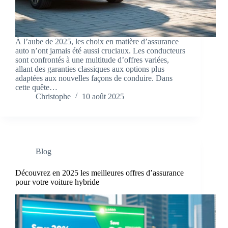
À l’aube de 2025, les choix en matière d’assurance
auto n’ont jamais été aussi cruciaux. Les conducteurs
sont confrontés à une multitude d’offres variées,
allant des garanties classiques aux options plus
adaptées aux nouvelles façons de conduire. Dans
cette quête…
Christophe
10 août 2025
Blog
Découvrez en 2025 les meilleures offres d’assurance
pour votre voiture hybride