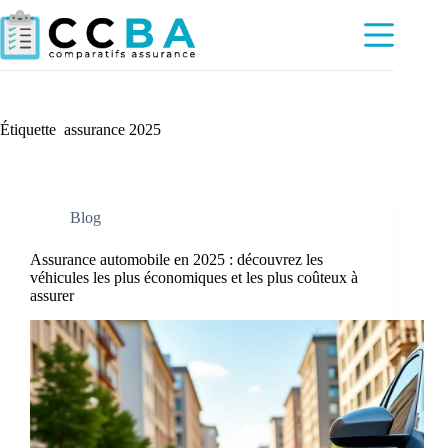
Passer
au
contenu
Étiquette
assurance 2025
Blog
Assurance automobile en 2025 : découvrez les
véhicules les plus économiques et les plus coûteux à
assurer