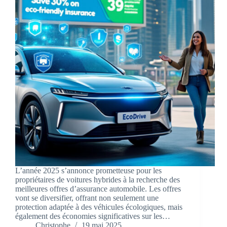
L’année 2025 s’annonce prometteuse pour les
propriétaires de voitures hybrides à la recherche des
meilleures offres d’assurance automobile. Les offres
vont se diversifier, offrant non seulement une
protection adaptée à des véhicules écologiques, mais
également des économies significatives sur les…
Christophe
19 mai 2025