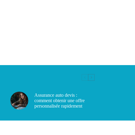
Assurance auto devis :
comment obtenir une offre
personnalisée rapidement