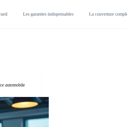
ueil
Les garanties indispensables
La couverture complè
ce automobile