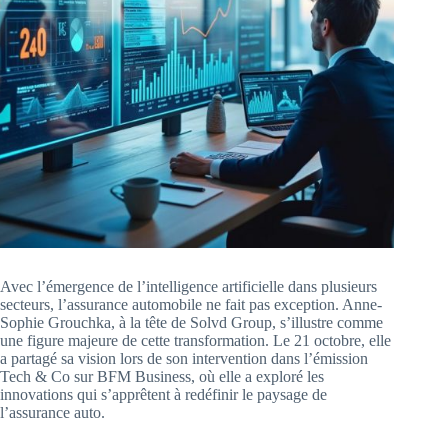
Avec l’émergence de l’intelligence artificielle dans plusieurs
secteurs, l’assurance automobile ne fait pas exception. Anne-
Sophie Grouchka, à la tête de Solvd Group, s’illustre comme
une figure majeure de cette transformation. Le 21 octobre, elle
a partagé sa vision lors de son intervention dans l’émission
Tech & Co sur BFM Business, où elle a exploré les
innovations qui s’apprêtent à redéfinir le paysage de
l’assurance auto.