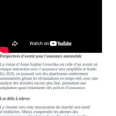
Perspectives d’avenir pour l’assurance automobile
La vision d’Anne-Sophie Grouchka est celle d’un avenir où
chaque interaction avec l’assurance sera simplifiée et fluide.
En 2026, on pourrait voir des plateformes entièrement
automatisées gérant les réclamations en temps réel, avec une
analyse des données encore plus fine, permettant une
adaptation quasi instantanée des polices d’assurance.
Les défis à relever
Le chemin vers cette structuration du marché sera semé
d’embûches. Mieux comprendre les attentes des