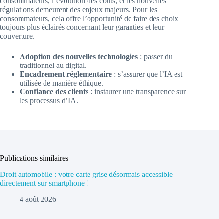
consommateurs, l’évolution des coûts, et les nouvelles
régulations demeurent des enjeux majeurs. Pour les
consommateurs, cela offre l’opportunité de faire des choix
toujours plus éclairés concernant leur garanties et leur
couverture.
Adoption des nouvelles technologies
: passer du
traditionnel au digital.
Encadrement réglementaire
: s’assurer que l’IA est
utilisée de manière éthique.
Confiance des clients
: instaurer une transparence sur
les processus d’IA.
Publications similaires
Droit automobile : votre carte grise désormais accessible
directement sur smartphone !
4 août 2026