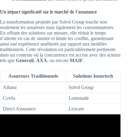
Un impact significatif sur le marché de l’assurance
La transformation projetée par Solvd Group touche non
seulement les assureurs mais également les consommateurs.
En offrant des solutions sur mesure, elle réduit le temps
d’attente en cas de sinistre et limite les conflits, garantissant
ainsi une expérience améliorée par rapport aux modèles
traditionnels. Cette révolution est particulièrement pertinente
dans un contexte où la concurrence est accrue avec des acteurs
tels que
Generali
,
AXA
, ou encore
MAIF
.
Assureurs Traditionnels
Solutions Insurtech
Allianz
Solvd Group
Covéa
Lemonade
Direct Assurance
Leocare