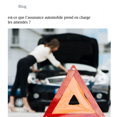
Blog
est-ce que l’assurance automobile prend en charge
les amendes ?