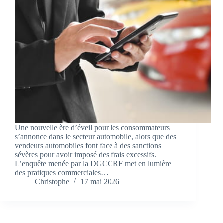
Une nouvelle ère d’éveil pour les consommateurs
s’annonce dans le secteur automobile, alors que des
vendeurs automobiles font face à des sanctions
sévères pour avoir imposé des frais excessifs.
L’enquête menée par la DGCCRF met en lumière
des pratiques commerciales…
Christophe
17 mai 2026