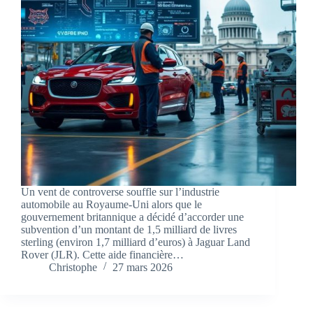
Un vent de controverse souffle sur l’industrie
automobile au Royaume-Uni alors que le
gouvernement britannique a décidé d’accorder une
subvention d’un montant de 1,5 milliard de livres
sterling (environ 1,7 milliard d’euros) à Jaguar Land
Rover (JLR). Cette aide financière…
Christophe
27 mars 2026