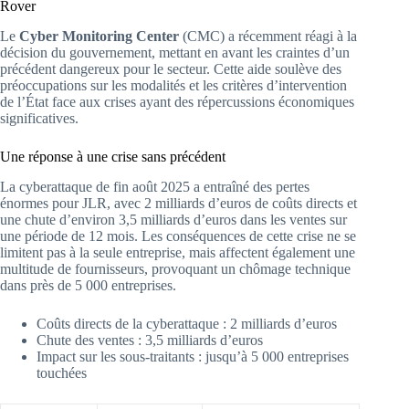
Rover
Le
Cyber Monitoring Center
(CMC) a récemment réagi à la
décision du gouvernement, mettant en avant les craintes d’un
précédent dangereux pour le secteur. Cette aide soulève des
préoccupations sur les modalités et les critères d’intervention
de l’État face aux crises ayant des répercussions économiques
significatives.
Une réponse à une crise sans précédent
La cyberattaque de fin août 2025 a entraîné des pertes
énormes pour JLR, avec 2 milliards d’euros de coûts directs et
une chute d’environ 3,5 milliards d’euros dans les ventes sur
une période de 12 mois. Les conséquences de cette crise ne se
limitent pas à la seule entreprise, mais affectent également une
multitude de fournisseurs, provoquant un chômage technique
dans près de 5 000 entreprises.
Coûts directs de la cyberattaque : 2 milliards d’euros
Chute des ventes : 3,5 milliards d’euros
Impact sur les sous-traitants : jusqu’à 5 000 entreprises
touchées