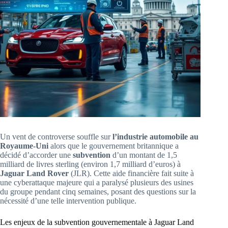
Un vent de controverse souffle sur
l’industrie automobile au
Royaume-Uni
alors que le gouvernement britannique a
décidé d’accorder une
subvention
d’un montant de 1,5
milliard de livres sterling (environ 1,7 milliard d’euros) à
Jaguar Land Rover
(JLR). Cette aide financière fait suite à
une cyberattaque majeure qui a paralysé plusieurs des usines
du groupe pendant cinq semaines, posant des questions sur la
nécessité d’une telle intervention publique.
Les enjeux de la subvention gouvernementale à Jaguar Land