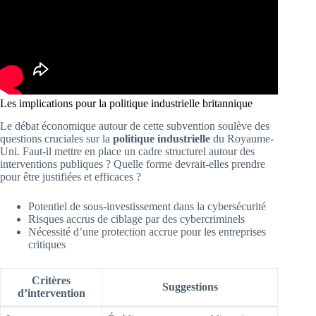
Les implications pour la politique industrielle britannique
Le débat économique autour de cette subvention soulève des
questions cruciales sur la
politique industrielle
du Royaume-
Uni. Faut-il mettre en place un cadre structurel autour des
interventions publiques ? Quelle forme devrait-elles prendre
pour être justifiées et efficaces ?
Potentiel de sous-investissement dans la cybersécurité
Risques accrus de ciblage par des cybercriminels
Nécessité d’une protection accrue pour les entreprises
critiques
Critères
Suggestions
d’intervention