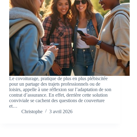
Le covoiturage, pratique de plus en plus plébiscitée
pour un partage des trajets professionnels ou de
loisirs, appelle à une réflexion sur l’adaptation de son
contrat d’assurance. En effet, derrière cette solution
conviviale se cachent des questions de couverture
et…
Christophe
3 avril 2026